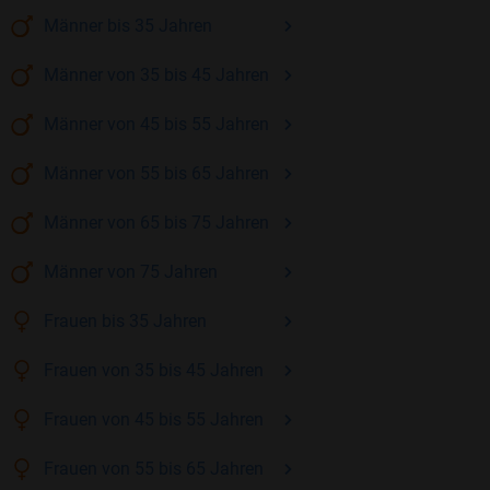
Männer
bis 35
Jahren
Männer
von 35 bis 45
Jahren
Männer
von 45 bis 55
Jahren
Männer
von 55 bis 65
Jahren
Männer
von 65 bis 75
Jahren
Männer
von 75
Jahren
Frauen
bis 35
Jahren
Frauen
von 35 bis 45
Jahren
Frauen
von 45 bis 55
Jahren
Frauen
von 55 bis 65
Jahren