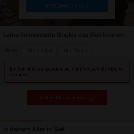
JETZT SINGLES FINDEN
Lerne interessante Singles aus Siek kennen:
Beide
Nur Männer
Nur Frauen
Ein Fehler ist aufgetreten, bei dem Versuch die Singles
zu laden.
Weitere Singles finden
In deinem Alter in Siek