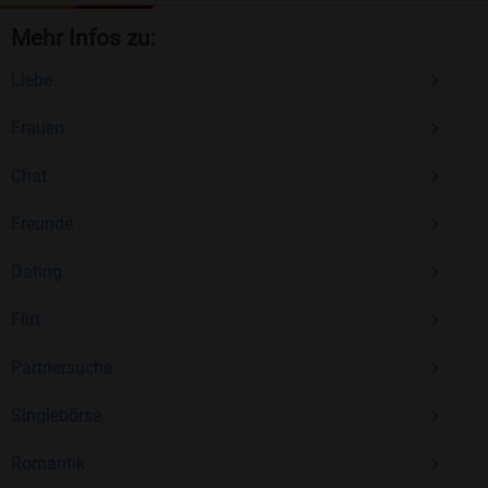
Mehr Infos zu:
Liebe
Frauen
Chat
Freunde
Dating
Flirt
Partnersuche
Singlebörse
Romantik