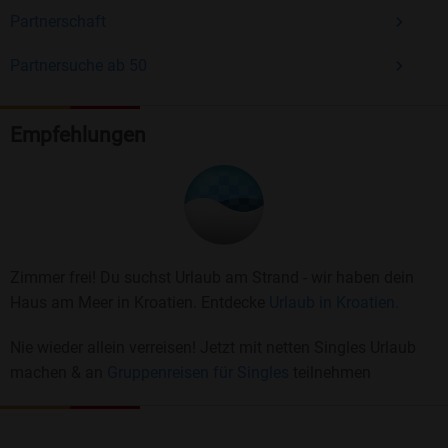
Partnerschaft
Partnersuche ab 50
Empfehlungen
Zimmer frei! Du suchst Urlaub am Strand - wir haben dein
Haus am Meer in Kroatien. Entdecke
Urlaub in Kroatien.
Nie wieder allein verreisen! Jetzt mit netten Singles Urlaub
machen & an
Gruppenreisen für Singles
teilnehmen