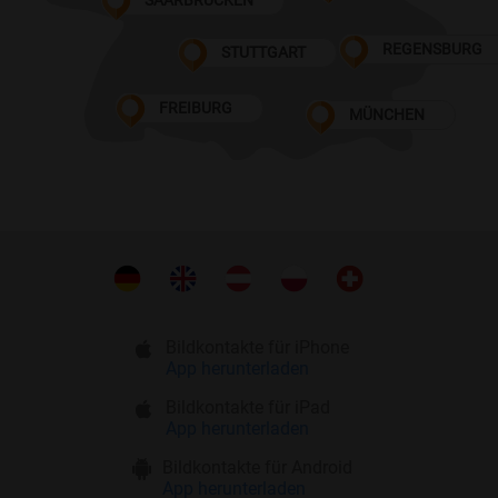
REGENSBURG
STUTTGART
FREIBURG
MÜNCHEN
Bildkontakte für iPhone
App herunterladen
Bildkontakte für iPad
App herunterladen
Bildkontakte für Android
App herunterladen