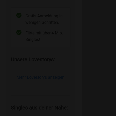
Gratis Anmeldung in
wenigen Schritten.
Flirte mit über 4 Mio.
Singles!
Unsere Lovestorys:
Mehr Lovestorys anzeigen
Singles aus deiner Nähe: