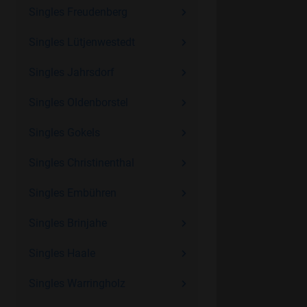
Singles Freudenberg
Singles Lütjenwestedt
Singles Jahrsdorf
Singles Oldenborstel
Singles Gokels
Singles Christinenthal
Singles Embühren
Singles Brinjahe
Singles Haale
Singles Warringholz