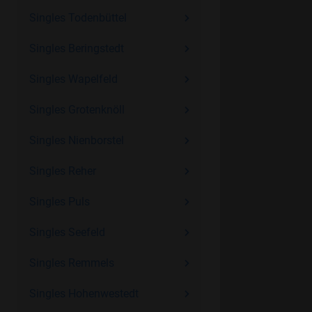
Singles Todenbüttel
Singles Beringstedt
Singles Wapelfeld
Singles Grotenknöll
Singles Nienborstel
Singles Reher
Singles Puls
Singles Seefeld
Singles Remmels
Singles Hohenwestedt