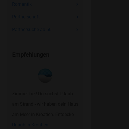
Romantik
Partnerschaft
Partnersuche ab 50
Empfehlungen
Zimmer frei! Du suchst Urlaub
am Strand - wir haben dein Haus
am Meer in Kroatien. Entdecke
Urlaub in Kroatien.