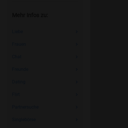
Mehr Infos zu:
Liebe
Frauen
Chat
Freunde
Dating
Flirt
Partnersuche
Singlebörse