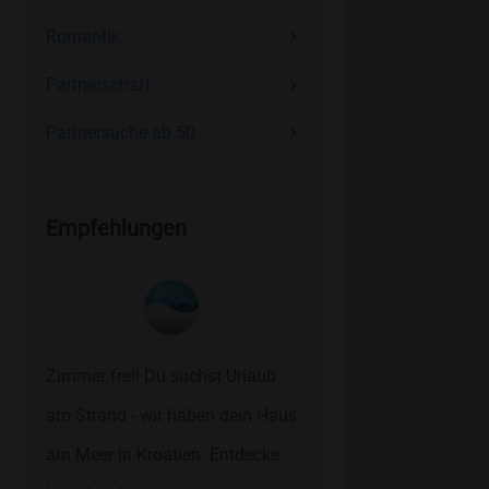
Romantik
Partnerschaft
Partnersuche ab 50
Empfehlungen
Zimmer frei! Du suchst Urlaub
am Strand - wir haben dein Haus
am Meer in Kroatien. Entdecke