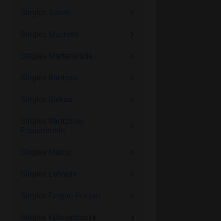
Singles Selent
Singles Mucheln
Singles Martensrade
Singles Rantzau
Singles Giekau
Singles Rantzauer
Papiermühle
Singles Klamp
Singles Lebrade
Singles Fargau-Pratjau
Singles Köhnerbrücke