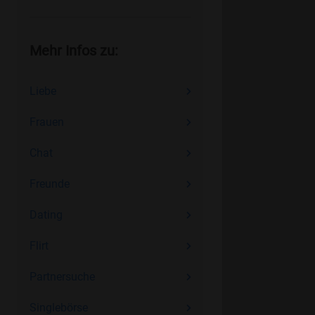
Mehr Infos zu:
Liebe
Frauen
Chat
Freunde
Dating
Flirt
Partnersuche
Singlebörse