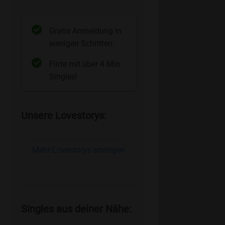
Gratis Anmeldung in
wenigen Schritten.
Flirte mit über 4 Mio.
Singles!
Unsere Lovestorys:
Mehr Lovestorys anzeigen
Singles aus deiner Nähe: