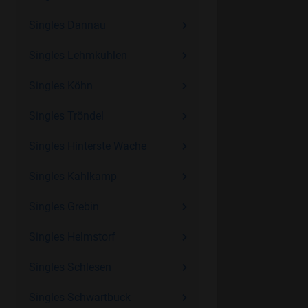
Singles Dannau
Singles Lehmkuhlen
Singles Köhn
Singles Tröndel
Singles Hinterste Wache
Singles Kahlkamp
Singles Grebin
Singles Helmstorf
Singles Schlesen
Singles Schwartbuck