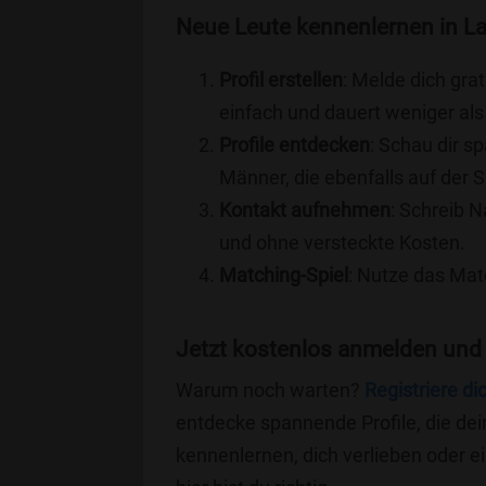
Neue Leute kennenlernen in L
Profil erstellen
: Melde dich grat
einfach und dauert weniger als
Profile entdecken
: Schau dir s
Männer, die ebenfalls auf der
Kontakt aufnehmen
: Schreib N
und ohne versteckte Kosten.
Matching-Spiel
: Nutze das Mat
Jetzt kostenlos anmelden und
Warum noch warten?
Registriere di
entdecke spannende Profile, die dei
kennenlernen, dich verlieben oder 