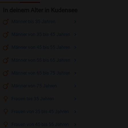
In deinem Alter in Kudensee
Männer
bis 35
Jahren
Männer
von 35 bis 45
Jahren
Männer
von 45 bis 55
Jahren
Männer
von 55 bis 65
Jahren
Männer
von 65 bis 75
Jahren
Männer
von 75
Jahren
Frauen
bis 35
Jahren
Frauen
von 35 bis 45
Jahren
Frauen
von 45 bis 55
Jahren