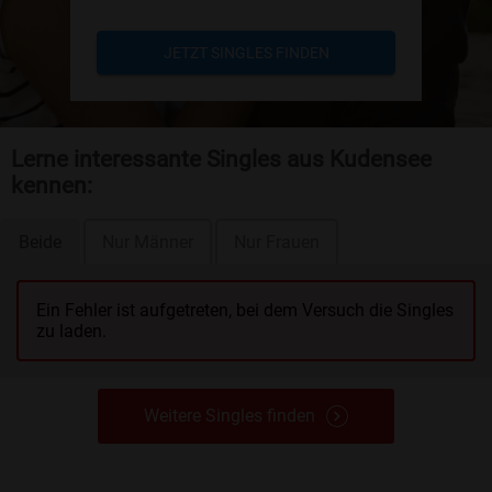
JETZT SINGLES FINDEN
Lerne interessante Singles aus Kudensee
kennen:
Beide
Nur Männer
Nur Frauen
Ein Fehler ist aufgetreten, bei dem Versuch die Singles
zu laden.
Weitere Singles finden