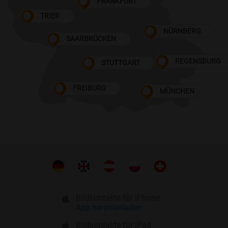
FRANKFURT
TRIER
NÜRNBERG
SAARBRÜCKEN
REGENSBURG
STUTTGART
FREIBURG
MÜNCHEN
Bildkontakte für iPhone
App herunterladen
Bildkontakte für iPad