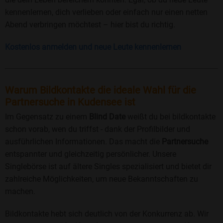
kennenlernen, dich verlieben oder einfach nur einen netten
Abend verbringen möchtest – hier bist du richtig.
Kostenlos anmelden und neue Leute kennenlernen
Warum Bildkontakte die ideale Wahl für die
Partnersuche in Kudensee ist
Im Gegensatz zu einem
Blind Date
weißt du bei bildkontakte
schon vorab, wen du triffst - dank der Profilbilder und
ausführlichen Informationen. Das macht die
Partnersuche
entspannter und gleichzeitig persönlicher. Unsere
Singlebörse ist auf ältere Singles spezialisiert und bietet dir
zahlreiche Möglichkeiten, um neue Bekanntschaften zu
machen.
Bildkontakte hebt sich deutlich von der Konkurrenz ab. Wir