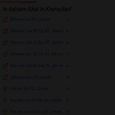
In deinem Alter in Krempdorf
Männer
bis 35
Jahren
Männer
von 35 bis 45
Jahren
Männer
von 45 bis 55
Jahren
Männer
von 55 bis 65
Jahren
Männer
von 65 bis 75
Jahren
Männer
von 75
Jahren
Frauen
bis 35
Jahren
Frauen
von 35 bis 45
Jahren
Frauen
von 45 bis 55
Jahren