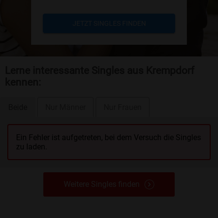
JETZT SINGLES FINDEN
Lerne interessante Singles aus Krempdorf
kennen:
Beide
Nur Männer
Nur Frauen
Ein Fehler ist aufgetreten, bei dem Versuch die Singles
zu laden.
Weitere Singles finden