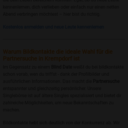
kennenlernen, dich verlieben oder einfach nur einen netten
Abend verbringen möchtest – hier bist du richtig.
Kostenlos anmelden und neue Leute kennenlernen
Warum Bildkontakte die ideale Wahl für die
Partnersuche in Krempdorf ist
Im Gegensatz zu einem
Blind Date
weißt du bei bildkontakte
schon vorab, wen du triffst - dank der Profilbilder und
ausführlichen Informationen. Das macht die
Partnersuche
entspannter und gleichzeitig persönlicher. Unsere
Singlebörse ist auf ältere Singles spezialisiert und bietet dir
zahlreiche Möglichkeiten, um neue Bekanntschaften zu
machen.
Bildkontakte hebt sich deutlich von der Konkurrenz ab. Wir