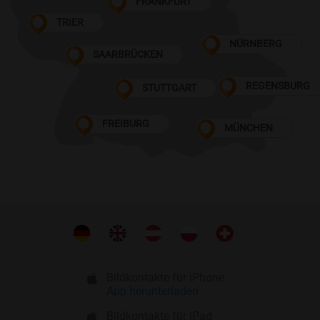
FRANKFURT
TRIER
NÜRNBERG
SAARBRÜCKEN
REGENSBURG
STUTTGART
FREIBURG
MÜNCHEN
Bildkontakte für iPhone
App herunterladen
Bildkontakte für iPad