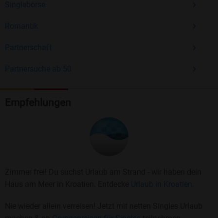
Singlebörse
Romantik
Partnerschaft
Partnersuche ab 50
Empfehlungen
Zimmer frei! Du suchst Urlaub am Strand - wir haben dein
Haus am Meer in Kroatien. Entdecke
Urlaub in Kroatien.
Nie wieder allein verreisen! Jetzt mit netten Singles Urlaub