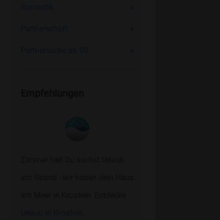
Romantik
Partnerschaft
Partnersuche ab 50
Empfehlungen
Zimmer frei! Du suchst Urlaub
am Strand - wir haben dein Haus
am Meer in Kroatien. Entdecke
Urlaub in Kroatien.