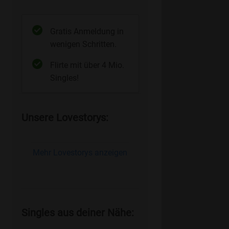
Gratis Anmeldung in
wenigen Schritten.
Flirte mit über 4 Mio.
Singles!
Unsere Lovestorys:
Mehr Lovestorys anzeigen
Singles aus deiner Nähe: