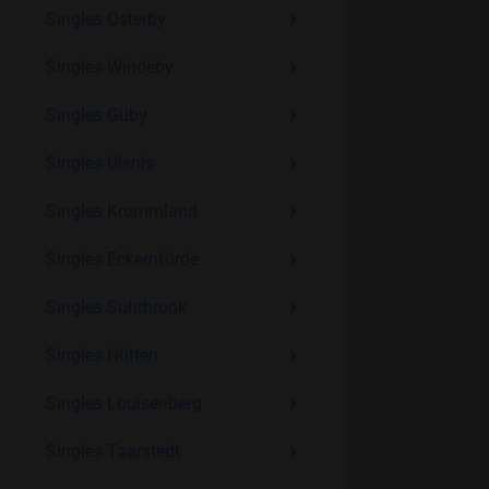
Singles Osterby
Singles Windeby
Singles Güby
Singles Ulsnis
Singles Krummland
Singles Eckernförde
Singles Suhrbrook
Singles Hütten
Singles Louisenberg
Singles Taarstedt