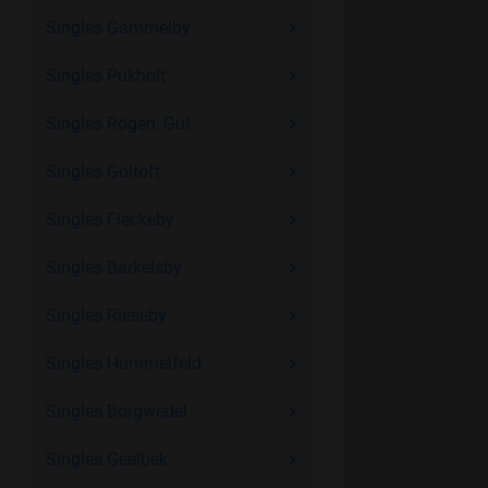
Singles Gammelby
Singles Pukholt
Singles Rögen; Gut
Singles Goltoft
Singles Fleckeby
Singles Barkelsby
Singles Rieseby
Singles Hummelfeld
Singles Borgwedel
Singles Geelbek