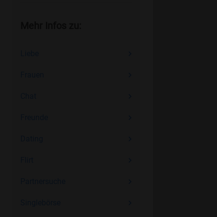
Mehr Infos zu:
Liebe
Frauen
Chat
Freunde
Dating
Flirt
Partnersuche
Singlebörse