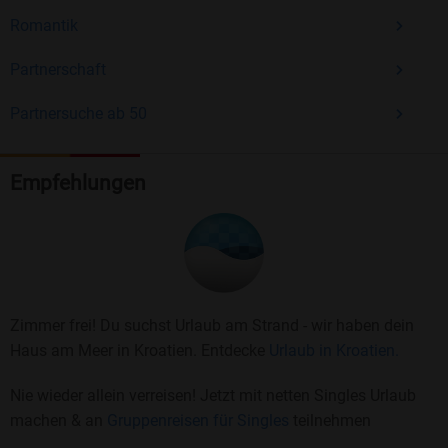
Romantik
Partnerschaft
Partnersuche ab 50
Empfehlungen
Zimmer frei! Du suchst Urlaub am Strand - wir haben dein
Haus am Meer in Kroatien. Entdecke
Urlaub in Kroatien.
Nie wieder allein verreisen! Jetzt mit netten Singles Urlaub
machen & an
Gruppenreisen für Singles
teilnehmen