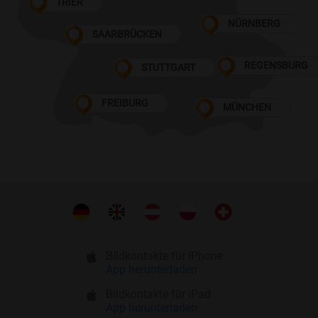
TRIER
NÜRNBERG
SAARBRÜCKEN
REGENSBURG
STUTTGART
FREIBURG
MÜNCHEN
Bildkontakte für iPhone
App herunterladen
Bildkontakte für iPad
App herunterladen