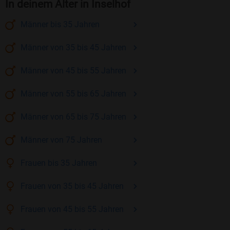
In deinem Alter in Inselhof
Männer
bis 35
Jahren
Männer
von 35 bis 45
Jahren
Männer
von 45 bis 55
Jahren
Männer
von 55 bis 65
Jahren
Männer
von 65 bis 75
Jahren
Männer
von 75
Jahren
Frauen
bis 35
Jahren
Frauen
von 35 bis 45
Jahren
Frauen
von 45 bis 55
Jahren