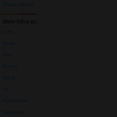
Singles Heidkrug
Mehr Infos zu:
Liebe
Frauen
Chat
Freunde
Dating
Flirt
Partnersuche
Singlebörse