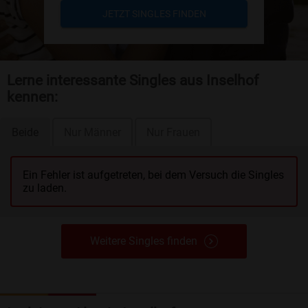
JETZT SINGLES FINDEN
Lerne interessante Singles aus Inselhof
kennen:
Beide
Nur Männer
Nur Frauen
Ein Fehler ist aufgetreten, bei dem Versuch die Singles
zu laden.
Weitere Singles finden