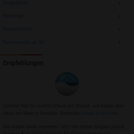
Singlebörse
Romantik
Partnerschaft
Partnersuche ab 50
Empfehlungen
Zimmer frei! Du suchst Urlaub am Strand - wir haben dein
Haus am Meer in Kroatien. Entdecke
Urlaub in Kroatien.
Nie wieder allein verreisen! Jetzt mit netten Singles Urlaub