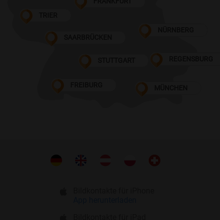
FRANKFURT
TRIER
NÜRNBERG
SAARBRÜCKEN
REGENSBURG
STUTTGART
FREIBURG
MÜNCHEN
Bildkontakte für iPhone
App herunterladen
Bildkontakte für iPad