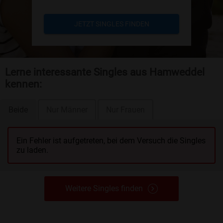
JETZT SINGLES FINDEN
Lerne interessante Singles aus Hamweddel
kennen:
Beide
Nur Männer
Nur Frauen
Ein Fehler ist aufgetreten, bei dem Versuch die Singles
zu laden.
Weitere Singles finden