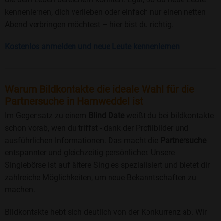
kennenlernen, dich verlieben oder einfach nur einen netten
Abend verbringen möchtest – hier bist du richtig.
Kostenlos anmelden und neue Leute kennenlernen
Warum Bildkontakte die ideale Wahl für die
Partnersuche in Hamweddel ist
Im Gegensatz zu einem
Blind Date
weißt du bei bildkontakte
schon vorab, wen du triffst - dank der Profilbilder und
ausführlichen Informationen. Das macht die
Partnersuche
entspannter und gleichzeitig persönlicher. Unsere
Singlebörse ist auf ältere Singles spezialisiert und bietet dir
zahlreiche Möglichkeiten, um neue Bekanntschaften zu
machen.
Bildkontakte hebt sich deutlich von der Konkurrenz ab. Wir