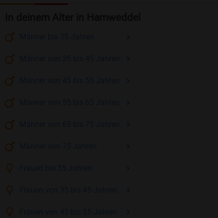
In deinem Alter in Hamweddel
Männer
bis 35
Jahren
Männer
von 35 bis 45
Jahren
Männer
von 45 bis 55
Jahren
Männer
von 55 bis 65
Jahren
Männer
von 65 bis 75
Jahren
Männer
von 75
Jahren
Frauen
bis 35
Jahren
Frauen
von 35 bis 45
Jahren
Frauen
von 45 bis 55
Jahren