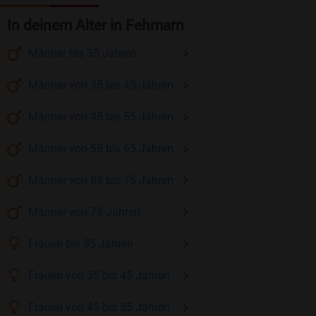
In deinem Alter in Fehmarn
Männer
bis 35
Jahren
Männer
von 35 bis 45
Jahren
Männer
von 45 bis 55
Jahren
Männer
von 55 bis 65
Jahren
Männer
von 65 bis 75
Jahren
Männer
von 75
Jahren
Frauen
bis 35
Jahren
Frauen
von 35 bis 45
Jahren
Frauen
von 45 bis 55
Jahren