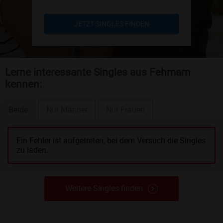
JETZT SINGLES FINDEN
Lerne interessante Singles aus Fehmarn
kennen:
Beide
Nur Männer
Nur Frauen
Ein Fehler ist aufgetreten, bei dem Versuch die Singles
zu laden.
Weitere Singles finden