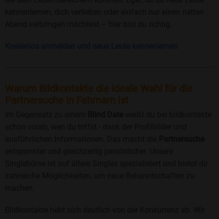
kennenlernen, dich verlieben oder einfach nur einen netten
Abend verbringen möchtest – hier bist du richtig.
Kostenlos anmelden und neue Leute kennenlernen
Warum Bildkontakte die ideale Wahl für die
Partnersuche in Fehmarn ist
Im Gegensatz zu einem
Blind Date
weißt du bei bildkontakte
schon vorab, wen du triffst - dank der Profilbilder und
ausführlichen Informationen. Das macht die
Partnersuche
entspannter und gleichzeitig persönlicher. Unsere
Singlebörse ist auf ältere Singles spezialisiert und bietet dir
zahlreiche Möglichkeiten, um neue Bekanntschaften zu
machen.
Bildkontakte hebt sich deutlich von der Konkurrenz ab. Wir