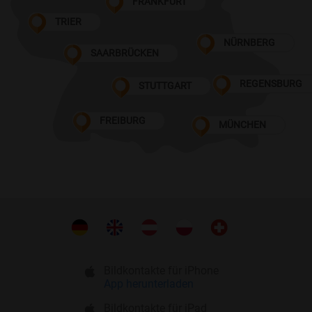
FRANKFURT
TRIER
NÜRNBERG
SAARBRÜCKEN
REGENSBURG
STUTTGART
FREIBURG
MÜNCHEN
Bildkontakte für iPhone
App herunterladen
Bildkontakte für iPad