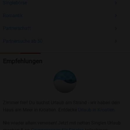
Singlebörse
Romantik
Partnerschaft
Partnersuche ab 50
Empfehlungen
Zimmer frei! Du suchst Urlaub am Strand - wir haben dein
Haus am Meer in Kroatien. Entdecke
Urlaub in Kroatien.
Nie wieder allein verreisen! Jetzt mit netten Singles Urlaub