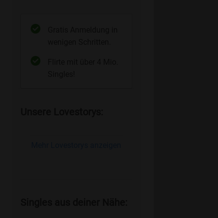
Gratis Anmeldung in
wenigen Schritten.
Flirte mit über 4 Mio.
Singles!
Unsere Lovestorys:
Mehr Lovestorys anzeigen
Singles aus deiner Nähe: