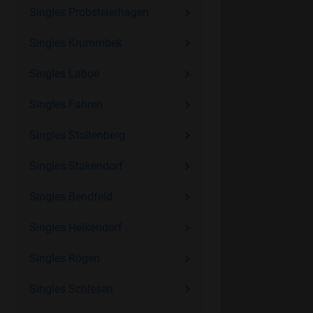
Singles Probsteierhagen
Singles Krummbek
Singles Laboe
Singles Fahren
Singles Stoltenberg
Singles Stakendorf
Singles Bendfeld
Singles Heikendorf
Singles Rögen
Singles Schlesen