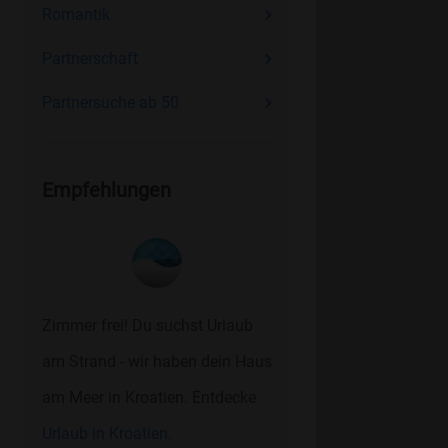
Romantik
Partnerschaft
Partnersuche ab 50
Empfehlungen
Zimmer frei! Du suchst Urlaub
am Strand - wir haben dein Haus
am Meer in Kroatien. Entdecke
Urlaub in Kroatien.