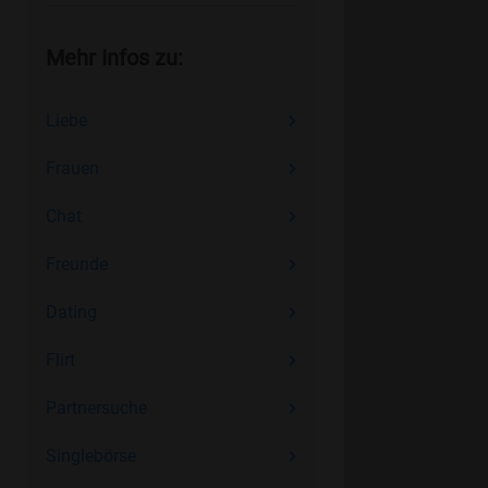
Mehr Infos zu:
Liebe
Frauen
Chat
Freunde
Dating
Flirt
Partnersuche
Singlebörse