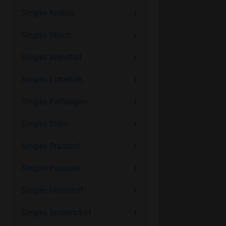
Singles Krokau
Singles Wisch
Singles Wendtorf
Singles Lutterbek
Singles Fiefbergen
Singles Stein
Singles Prasdorf
Singles Passade
Singles Höhndorf
Singles Brodersdorf