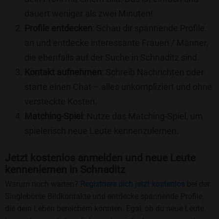
dauert weniger als zwei Minuten!
Profile entdecken
: Schau dir spannende Profile
an und entdecke interessante Frauen / Männer,
die ebenfalls auf der Suche in Schnaditz sind.
Kontakt aufnehmen
: Schreib Nachrichten oder
starte einen Chat – alles unkompliziert und ohne
versteckte Kosten.
Matching-Spiel
: Nutze das Matching-Spiel, um
spielerisch neue Leute kennenzulernen.
Jetzt kostenlos anmelden und neue Leute
kennenlernen in Schnaditz
Warum noch warten?
Registriere dich jetzt kostenlos
bei der
Singlebörse Bildkontakte und entdecke spannende Profile,
die dein Leben bereichern könnten. Egal, ob du neue Leute