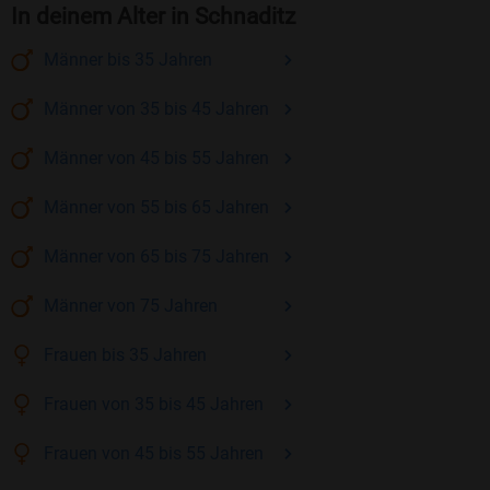
In deinem Alter in Schnaditz
Männer
bis 35
Jahren
Männer
von 35 bis 45
Jahren
Männer
von 45 bis 55
Jahren
Männer
von 55 bis 65
Jahren
Männer
von 65 bis 75
Jahren
Männer
von 75
Jahren
Frauen
bis 35
Jahren
Frauen
von 35 bis 45
Jahren
Frauen
von 45 bis 55
Jahren