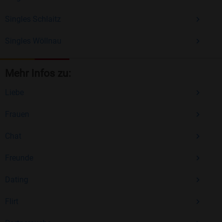
Singles Schlaitz
Singles Wöllnau
Mehr Infos zu:
Liebe
Frauen
Chat
Freunde
Dating
Flirt