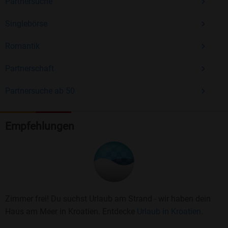
Partnersuche
Singlebörse
Romantik
Partnerschaft
Partnersuche ab 50
Empfehlungen
Zimmer frei! Du suchst Urlaub am Strand - wir haben dein
Haus am Meer in Kroatien. Entdecke
Urlaub in Kroatien.