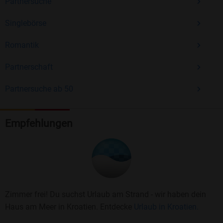
Partnersuche
Singlebörse
Romantik
Partnerschaft
Partnersuche ab 50
Empfehlungen
Zimmer frei! Du suchst Urlaub am Strand - wir haben dein
Haus am Meer in Kroatien. Entdecke
Urlaub in Kroatien.