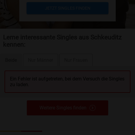
JETZT SINGLES FINDEN
Lerne interessante Singles aus Schkeuditz
kennen:
Beide
Nur Männer
Nur Frauen
Ein Fehler ist aufgetreten, bei dem Versuch die Singles
zu laden.
Weitere Singles finden