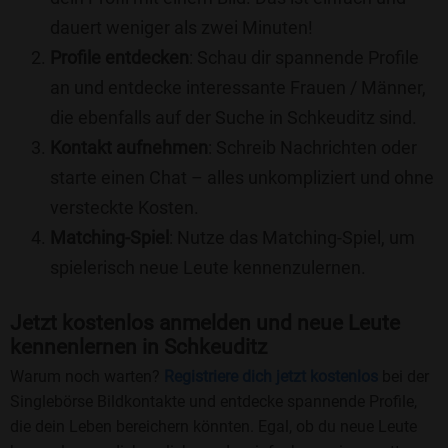
dauert weniger als zwei Minuten!
Profile entdecken
: Schau dir spannende Profile
an und entdecke interessante Frauen / Männer,
die ebenfalls auf der Suche in Schkeuditz sind.
Kontakt aufnehmen
: Schreib Nachrichten oder
starte einen Chat – alles unkompliziert und ohne
versteckte Kosten.
Matching-Spiel
: Nutze das Matching-Spiel, um
spielerisch neue Leute kennenzulernen.
Jetzt kostenlos anmelden und neue Leute
kennenlernen in Schkeuditz
Warum noch warten?
Registriere dich jetzt kostenlos
bei der
Singlebörse Bildkontakte und entdecke spannende Profile,
die dein Leben bereichern könnten. Egal, ob du neue Leute