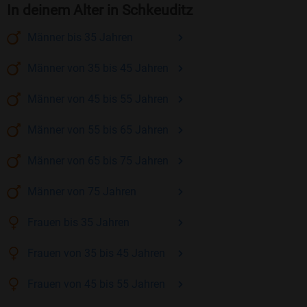
In deinem Alter in Schkeuditz
Männer
bis 35
Jahren
Männer
von 35 bis 45
Jahren
Männer
von 45 bis 55
Jahren
Männer
von 55 bis 65
Jahren
Männer
von 65 bis 75
Jahren
Männer
von 75
Jahren
Frauen
bis 35
Jahren
Frauen
von 35 bis 45
Jahren
Frauen
von 45 bis 55
Jahren