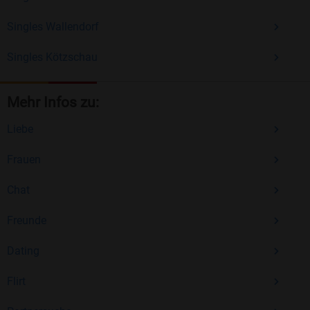
Singles Wallendorf
Singles Kötzschau
Mehr Infos zu:
Liebe
Frauen
Chat
Freunde
Dating
Flirt