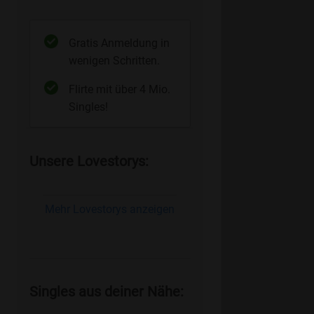
Gratis Anmeldung in
wenigen Schritten.
Flirte mit über 4 Mio.
Singles!
Unsere Lovestorys:
Mehr Lovestorys anzeigen
Singles aus deiner Nähe: