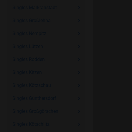
Singles Markranstädt
Singles Großlehna
Singles Nempitz
Singles Lützen
Singles Rodden
Singles Kitzen
Singles Kötzschau
Singles Günthersdorf
Singles Großgörschen
Singles Kötschlitz