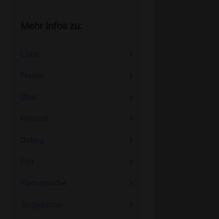
Mehr Infos zu:
Liebe
Frauen
Chat
Freunde
Dating
Flirt
Partnersuche
Singlebörse