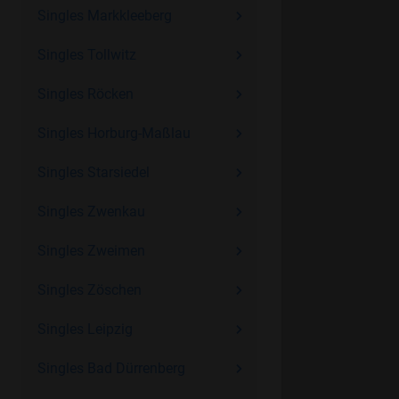
Singles Markkleeberg
Singles Tollwitz
Singles Röcken
Singles Horburg-Maßlau
Singles Starsiedel
Singles Zwenkau
Singles Zweimen
Singles Zöschen
Singles Leipzig
Singles Bad Dürrenberg