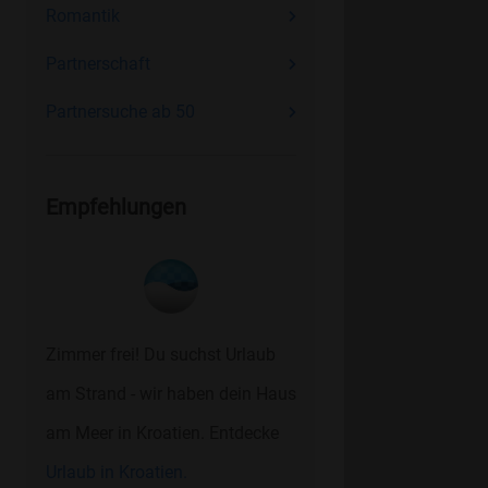
Romantik
Partnerschaft
Partnersuche ab 50
Empfehlungen
Zimmer frei! Du suchst Urlaub
am Strand - wir haben dein Haus
am Meer in Kroatien. Entdecke
Urlaub in Kroatien.