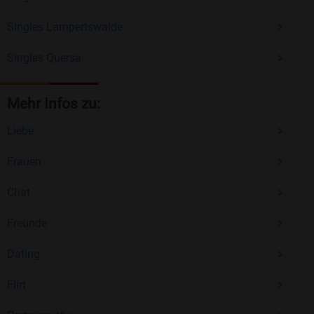
Singles Lampertswalde
Singles Quersa
Mehr Infos zu:
Liebe
Frauen
Chat
Freunde
Dating
Flirt