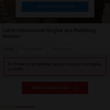
JETZT SINGLES FINDEN
Lerne interessante Singles aus Radeburg
kennen:
Beide
Nur Männer
Nur Frauen
Ein Fehler ist aufgetreten, bei dem Versuch die Singles
zu laden.
Weitere Singles finden