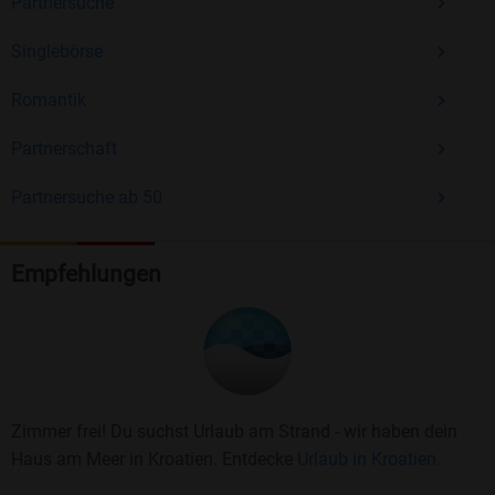
Partnersuche
Singlebörse
Romantik
Partnerschaft
Partnersuche ab 50
Empfehlungen
Zimmer frei! Du suchst Urlaub am Strand - wir haben dein
Haus am Meer in Kroatien. Entdecke
Urlaub in Kroatien.