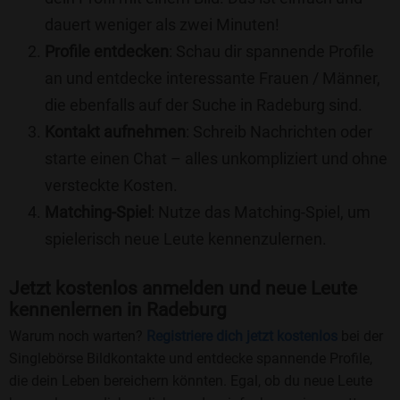
dauert weniger als zwei Minuten!
Profile entdecken
: Schau dir spannende Profile
an und entdecke interessante Frauen / Männer,
die ebenfalls auf der Suche in Radeburg sind.
Kontakt aufnehmen
: Schreib Nachrichten oder
starte einen Chat – alles unkompliziert und ohne
versteckte Kosten.
Matching-Spiel
: Nutze das Matching-Spiel, um
spielerisch neue Leute kennenzulernen.
Jetzt kostenlos anmelden und neue Leute
kennenlernen in Radeburg
Warum noch warten?
Registriere dich jetzt kostenlos
bei der
Singlebörse Bildkontakte und entdecke spannende Profile,
die dein Leben bereichern könnten. Egal, ob du neue Leute