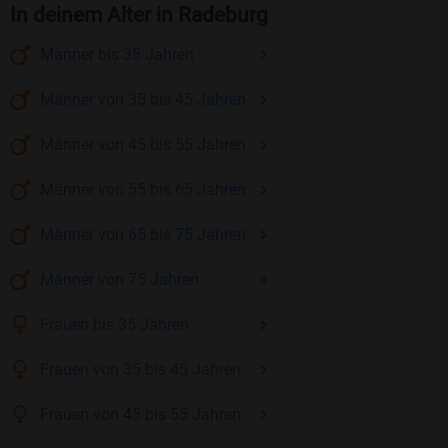
In deinem Alter in Radeburg
Männer
bis 35
Jahren
Männer
von 35 bis 45
Jahren
Männer
von 45 bis 55
Jahren
Männer
von 55 bis 65
Jahren
Männer
von 65 bis 75
Jahren
Männer
von 75
Jahren
Frauen
bis 35
Jahren
Frauen
von 35 bis 45
Jahren
Frauen
von 45 bis 55
Jahren