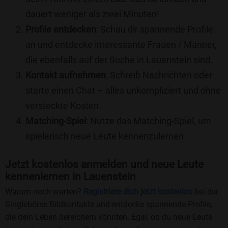
dauert weniger als zwei Minuten!
Profile entdecken
: Schau dir spannende Profile
an und entdecke interessante Frauen / Männer,
die ebenfalls auf der Suche in Lauenstein sind.
Kontakt aufnehmen
: Schreib Nachrichten oder
starte einen Chat – alles unkompliziert und ohne
versteckte Kosten.
Matching-Spiel
: Nutze das Matching-Spiel, um
spielerisch neue Leute kennenzulernen.
Jetzt kostenlos anmelden und neue Leute
kennenlernen in Lauenstein
Warum noch warten?
Registriere dich jetzt kostenlos
bei der
Singlebörse Bildkontakte und entdecke spannende Profile,
die dein Leben bereichern könnten. Egal, ob du neue Leute