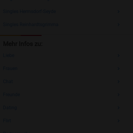
Singles Hermsdorf-Seyde
Singles Reinhardtsgrimma
Mehr Infos zu:
Liebe
Frauen
Chat
Freunde
Dating
Flirt