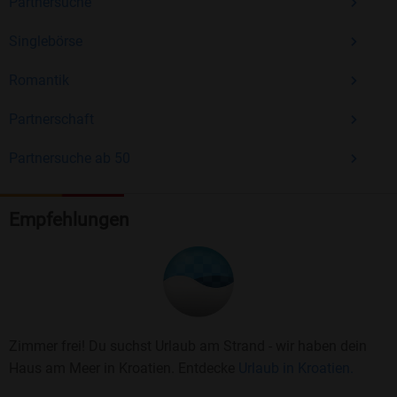
Partnersuche
Singlebörse
Romantik
Partnerschaft
Partnersuche ab 50
Empfehlungen
Zimmer frei! Du suchst Urlaub am Strand - wir haben dein
Haus am Meer in Kroatien. Entdecke
Urlaub in Kroatien.