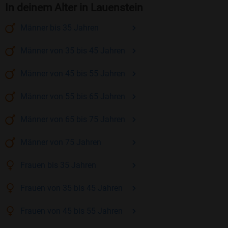
In deinem Alter in Lauenstein
Männer
bis 35
Jahren
Männer
von 35 bis 45
Jahren
Männer
von 45 bis 55
Jahren
Männer
von 55 bis 65
Jahren
Männer
von 65 bis 75
Jahren
Männer
von 75
Jahren
Frauen
bis 35
Jahren
Frauen
von 35 bis 45
Jahren
Frauen
von 45 bis 55
Jahren