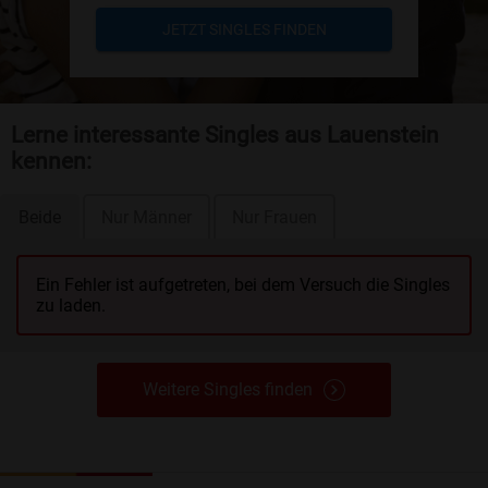
JETZT SINGLES FINDEN
Lerne interessante Singles aus Lauenstein
kennen:
Beide
Nur Männer
Nur Frauen
Ein Fehler ist aufgetreten, bei dem Versuch die Singles
zu laden.
Weitere Singles finden