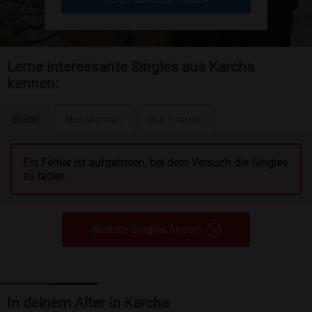
Lerne interessante Singles aus Karcha
kennen:
Beide
Nur Männer
Nur Frauen
Ein Fehler ist aufgetreten, bei dem Versuch die Singles
zu laden.
Weitere Singles finden
In deinem Alter in Karcha