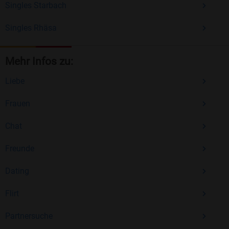
Singles Starbach
Singles Rhäsa
Mehr Infos zu:
Liebe
Frauen
Chat
Freunde
Dating
Flirt
Partnersuche