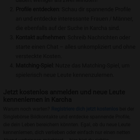
Profile entdecken
: Schau dir spannende Profile
an und entdecke interessante Frauen / Männer,
die ebenfalls auf der Suche in Karcha sind.
Kontakt aufnehmen
: Schreib Nachrichten oder
starte einen Chat – alles unkompliziert und ohne
versteckte Kosten.
Matching-Spiel
: Nutze das Matching-Spiel, um
spielerisch neue Leute kennenzulernen.
Jetzt kostenlos anmelden und neue Leute
kennenlernen in Karcha
Warum noch warten?
Registriere dich jetzt kostenlos
bei der
Singlebörse Bildkontakte und entdecke spannende Profile,
die dein Leben bereichern könnten. Egal, ob du neue Leute
kennenlernen, dich verlieben oder einfach nur einen netten