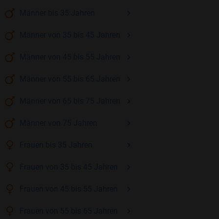
Männer
bis 35
Jahren
Männer
von 35 bis 45
Jahren
Männer
von 45 bis 55
Jahren
Männer
von 55 bis 65
Jahren
Männer
von 65 bis 75
Jahren
Männer
von 75
Jahren
Frauen
bis 35
Jahren
Frauen
von 35 bis 45
Jahren
Frauen
von 45 bis 55
Jahren
Frauen
von 55 bis 65
Jahren