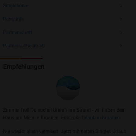
Singlebörse
Romantik
Partnerschaft
Partnersuche ab 50
Empfehlungen
Zimmer frei! Du suchst Urlaub am Strand - wir haben dein
Haus am Meer in Kroatien. Entdecke
Urlaub in Kroatien.
Nie wieder allein verreisen! Jetzt mit netten Singles Urlaub