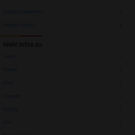
Singles Siebenlehn
Singles Saultitz
Mehr Infos zu:
Liebe
Frauen
Chat
Freunde
Dating
Flirt