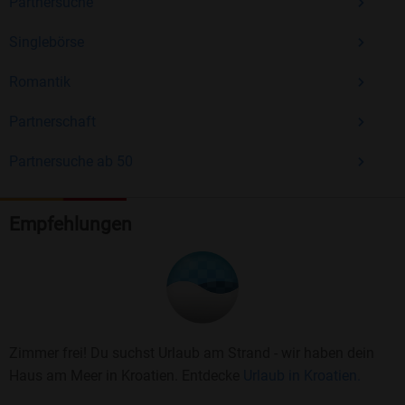
Partnersuche
Singlebörse
Romantik
Partnerschaft
Partnersuche ab 50
Empfehlungen
Zimmer frei! Du suchst Urlaub am Strand - wir haben dein
Haus am Meer in Kroatien. Entdecke
Urlaub in Kroatien.