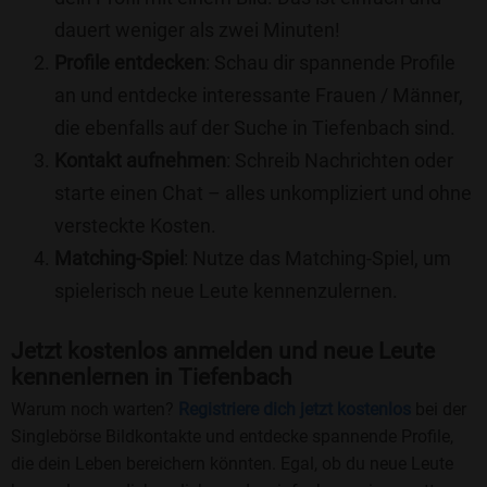
dauert weniger als zwei Minuten!
Profile entdecken
: Schau dir spannende Profile
an und entdecke interessante Frauen / Männer,
die ebenfalls auf der Suche in Tiefenbach sind.
Kontakt aufnehmen
: Schreib Nachrichten oder
starte einen Chat – alles unkompliziert und ohne
versteckte Kosten.
Matching-Spiel
: Nutze das Matching-Spiel, um
spielerisch neue Leute kennenzulernen.
Jetzt kostenlos anmelden und neue Leute
kennenlernen in Tiefenbach
Warum noch warten?
Registriere dich jetzt kostenlos
bei der
Singlebörse Bildkontakte und entdecke spannende Profile,
die dein Leben bereichern könnten. Egal, ob du neue Leute