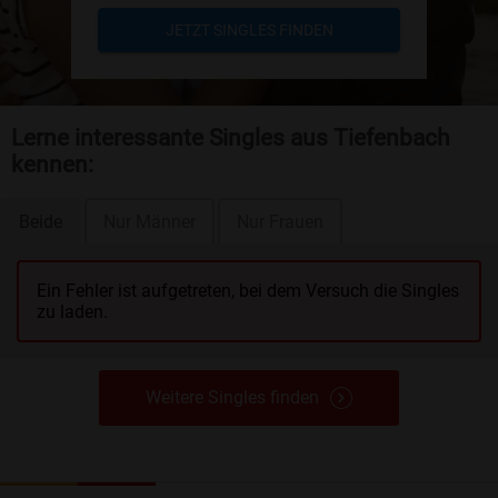
JETZT SINGLES FINDEN
Lerne interessante Singles aus Tiefenbach
kennen:
Beide
Nur Männer
Nur Frauen
Ein Fehler ist aufgetreten, bei dem Versuch die Singles
zu laden.
Weitere Singles finden