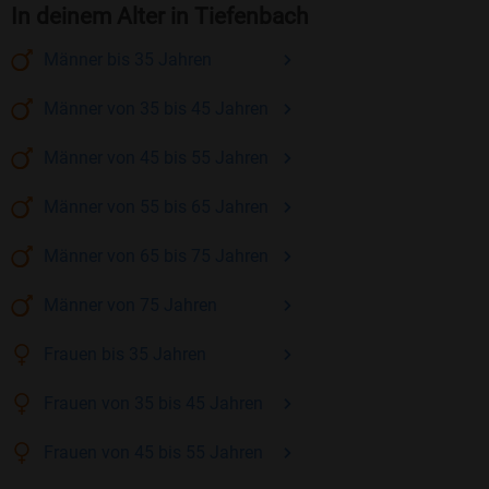
In deinem Alter in Tiefenbach
Männer
bis 35
Jahren
Männer
von 35 bis 45
Jahren
Männer
von 45 bis 55
Jahren
Männer
von 55 bis 65
Jahren
Männer
von 65 bis 75
Jahren
Männer
von 75
Jahren
Frauen
bis 35
Jahren
Frauen
von 35 bis 45
Jahren
Frauen
von 45 bis 55
Jahren