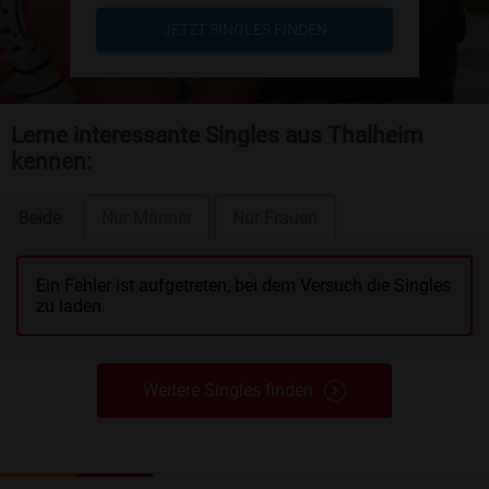
JETZT SINGLES FINDEN
Lerne interessante Singles aus Thalheim
kennen:
Beide
Nur Männer
Nur Frauen
Ein Fehler ist aufgetreten, bei dem Versuch die Singles
zu laden.
Weitere Singles finden