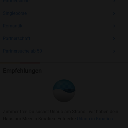
Partnersuche
Singlebörse
Romantik
Partnerschaft
Partnersuche ab 50
Empfehlungen
Zimmer frei! Du suchst Urlaub am Strand - wir haben dein
Haus am Meer in Kroatien. Entdecke
Urlaub in Kroatien.