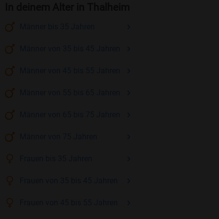
In deinem Alter in Thalheim
Männer
bis 35
Jahren
Männer
von 35 bis 45
Jahren
Männer
von 45 bis 55
Jahren
Männer
von 55 bis 65
Jahren
Männer
von 65 bis 75
Jahren
Männer
von 75
Jahren
Frauen
bis 35
Jahren
Frauen
von 35 bis 45
Jahren
Frauen
von 45 bis 55
Jahren