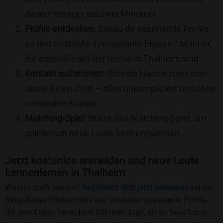
dauert weniger als zwei Minuten!
Profile entdecken
: Schau dir spannende Profile
an und entdecke interessante Frauen / Männer,
die ebenfalls auf der Suche in Thalheim sind.
Kontakt aufnehmen
: Schreib Nachrichten oder
starte einen Chat – alles unkompliziert und ohne
versteckte Kosten.
Matching-Spiel
: Nutze das Matching-Spiel, um
spielerisch neue Leute kennenzulernen.
Jetzt kostenlos anmelden und neue Leute
kennenlernen in Thalheim
Warum noch warten?
Registriere dich jetzt kostenlos
bei der
Singlebörse Bildkontakte und entdecke spannende Profile,
die dein Leben bereichern könnten. Egal, ob du neue Leute