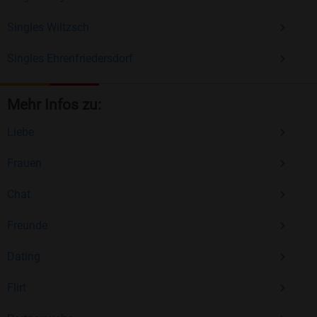
Singles Wiltzsch
Singles Ehrenfriedersdorf
Mehr Infos zu:
Liebe
Frauen
Chat
Freunde
Dating
Flirt