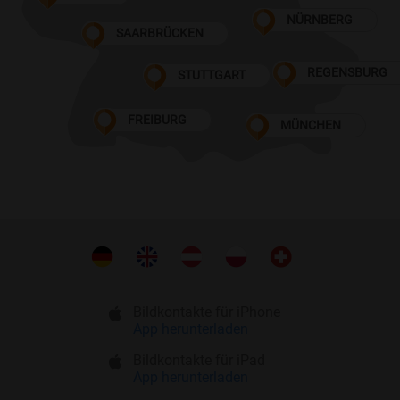
NÜRNBERG
SAARBRÜCKEN
REGENSBURG
STUTTGART
FREIBURG
MÜNCHEN
Bildkontakte für iPhone
App herunterladen
Bildkontakte für iPad
App herunterladen