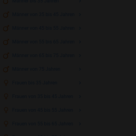
Männer
bis 35
Jahren
Männer
von 35 bis 45
Jahren
Männer
von 45 bis 55
Jahren
Männer
von 55 bis 65
Jahren
Männer
von 65 bis 75
Jahren
Männer
von 75
Jahren
Frauen
bis 35
Jahren
Frauen
von 35 bis 45
Jahren
Frauen
von 45 bis 55
Jahren
Frauen
von 55 bis 65
Jahren