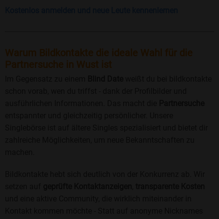
Kostenlos anmelden und neue Leute kennenlernen
Warum Bildkontakte die ideale Wahl für die
Partnersuche in Wust ist
Im Gegensatz zu einem
Blind Date
weißt du bei bildkontakte
schon vorab, wen du triffst - dank der Profilbilder und
ausführlichen Informationen. Das macht die
Partnersuche
entspannter und gleichzeitig persönlicher. Unsere
Singlebörse ist auf ältere Singles spezialisiert und bietet dir
zahlreiche Möglichkeiten, um neue Bekanntschaften zu
machen.
Bildkontakte hebt sich deutlich von der Konkurrenz ab. Wir
setzen auf
geprüfte Kontaktanzeigen
,
transparente Kosten
und eine aktive Community, die wirklich miteinander in
Kontakt kommen möchte - Statt auf anonyme Nicknames