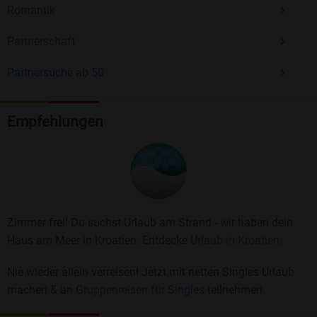
Romantik
Partnerschaft
Partnersuche ab 50
Empfehlungen
Zimmer frei! Du suchst Urlaub am Strand - wir haben dein
Haus am Meer in Kroatien. Entdecke
Urlaub in Kroatien.
Nie wieder allein verreisen! Jetzt mit netten Singles Urlaub
machen & an
Gruppenreisen für Singles
teilnehmen