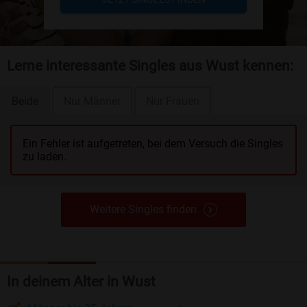
Lerne interessante Singles aus Wust kennen:
Beide
Nur Männer
Nur Frauen
Ein Fehler ist aufgetreten, bei dem Versuch die Singles
zu laden.
Weitere Singles finden
In deinem Alter in Wust