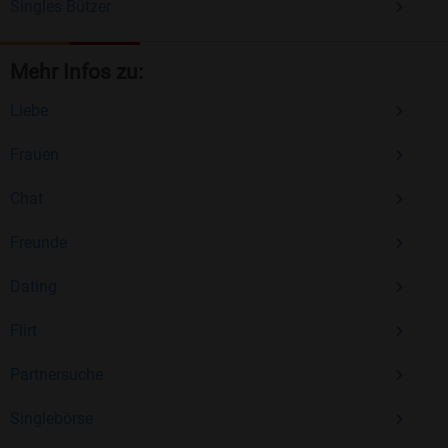
Singles Bützer
Mehr Infos zu:
Liebe
Frauen
Chat
Freunde
Dating
Flirt
Partnersuche
Singlebörse