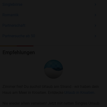
Singlebörse
Romantik
Partnerschaft
Partnersuche ab 50
Empfehlungen
Zimmer frei! Du suchst Urlaub am Strand - wir haben dein
Haus am Meer in Kroatien. Entdecke
Urlaub in Kroatien.
Nie wieder allein verreisen! Jetzt mit netten Singles Urlaub