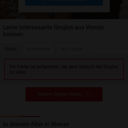
Lerne interessante Singles aus Wenze
kennen:
Beide
Nur Männer
Nur Frauen
Ein Fehler ist aufgetreten, bei dem Versuch die Singles
zu laden.
Weitere Singles finden
In deinem Alter in Wenze