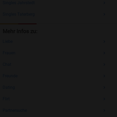
Singles Jahrstedt
Singles Taterberg
Mehr Infos zu:
Liebe
Frauen
Chat
Freunde
Dating
Flirt
Partnersuche