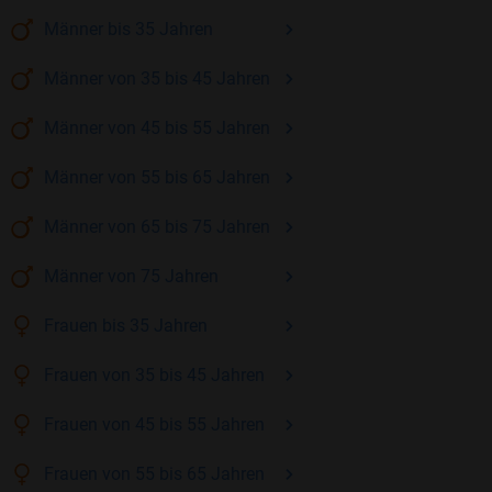
Männer
bis 35
Jahren
Männer
von 35 bis 45
Jahren
Männer
von 45 bis 55
Jahren
Männer
von 55 bis 65
Jahren
Männer
von 65 bis 75
Jahren
Männer
von 75
Jahren
Frauen
bis 35
Jahren
Frauen
von 35 bis 45
Jahren
Frauen
von 45 bis 55
Jahren
Frauen
von 55 bis 65
Jahren