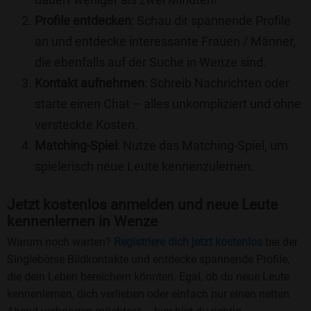
Profile entdecken
: Schau dir spannende Profile
an und entdecke interessante Frauen / Männer,
die ebenfalls auf der Suche in Wenze sind.
Kontakt aufnehmen
: Schreib Nachrichten oder
starte einen Chat – alles unkompliziert und ohne
versteckte Kosten.
Matching-Spiel
: Nutze das Matching-Spiel, um
spielerisch neue Leute kennenzulernen.
Jetzt kostenlos anmelden und neue Leute
kennenlernen in Wenze
Warum noch warten?
Registriere dich jetzt kostenlos
bei der
Singlebörse Bildkontakte und entdecke spannende Profile,
die dein Leben bereichern könnten. Egal, ob du neue Leute
kennenlernen, dich verlieben oder einfach nur einen netten