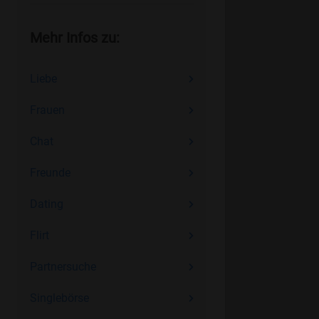
Mehr Infos zu:
Liebe
Frauen
Chat
Freunde
Dating
Flirt
Partnersuche
Singlebörse