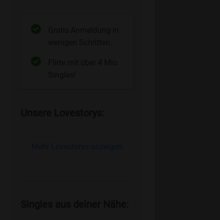
Gratis Anmeldung in
wenigen Schritten.
Flirte mit über 4 Mio.
Singles!
Unsere Lovestorys:
Mehr Lovestorys anzeigen
Singles aus deiner Nähe: