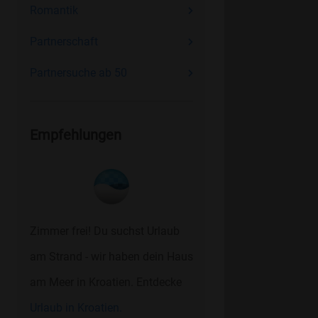
Romantik
Partnerschaft
Partnersuche ab 50
Empfehlungen
Zimmer frei! Du suchst Urlaub
am Strand - wir haben dein Haus
am Meer in Kroatien. Entdecke
Urlaub in Kroatien.