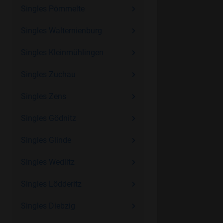
Singles Pömmelte
Singles Walternienburg
Singles Kleinmühlingen
Singles Zuchau
Singles Zens
Singles Gödnitz
Singles Glinde
Singles Wedlitz
Singles Lödderitz
Singles Diebzig