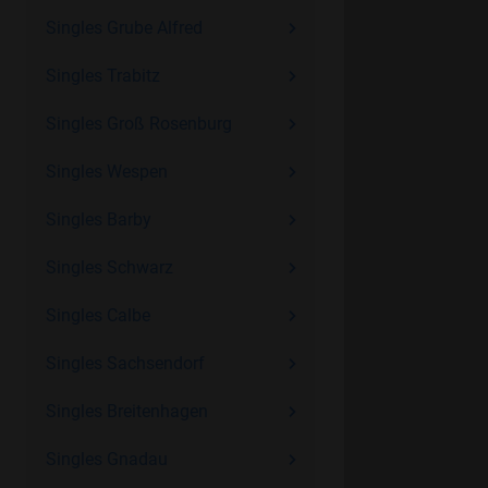
Singles Grube Alfred
Singles Trabitz
Singles Groß Rosenburg
Singles Wespen
Singles Barby
Singles Schwarz
Singles Calbe
Singles Sachsendorf
Singles Breitenhagen
Singles Gnadau