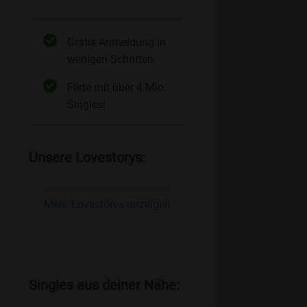
Gratis Anmeldung in
wenigen Schritten.
Flirte mit über 4 Mio.
Singles!
Unsere Lovestorys:
Mehr Lovestorys anzeigen
Singles aus deiner Nähe: