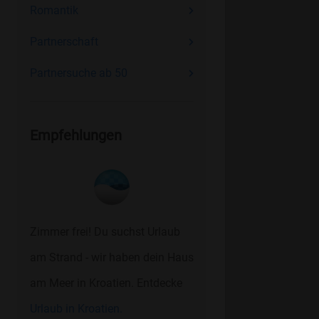
Romantik
Partnerschaft
Partnersuche ab 50
Empfehlungen
Zimmer frei! Du suchst Urlaub
am Strand - wir haben dein Haus
am Meer in Kroatien. Entdecke
Urlaub in Kroatien.