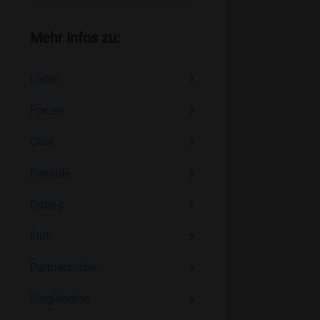
Mehr Infos zu:
Liebe
Frauen
Chat
Freunde
Dating
Flirt
Partnersuche
Singlebörse