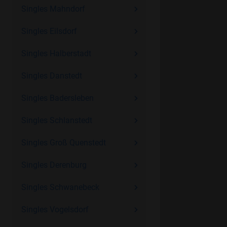
Singles Mahndorf
Singles Eilsdorf
Singles Halberstadt
Singles Danstedt
Singles Badersleben
Singles Schlanstedt
Singles Groß Quenstedt
Singles Derenburg
Singles Schwanebeck
Singles Vogelsdorf