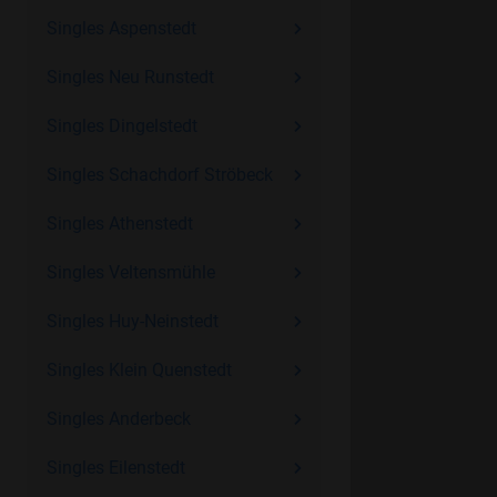
Singles Aspenstedt
Singles Neu Runstedt
Singles Dingelstedt
Singles Schachdorf Ströbeck
Singles Athenstedt
Singles Veltensmühle
Singles Huy-Neinstedt
Singles Klein Quenstedt
Singles Anderbeck
Singles Eilenstedt