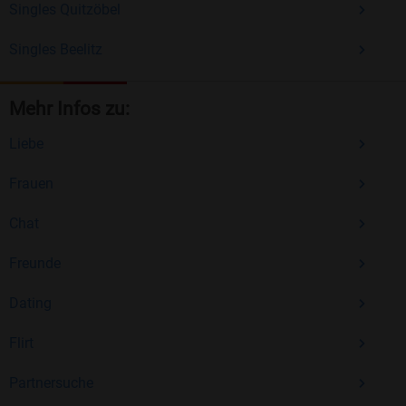
Singles Quitzöbel
Singles Beelitz
Mehr Infos zu:
Liebe
Frauen
Chat
Freunde
Dating
Flirt
Partnersuche