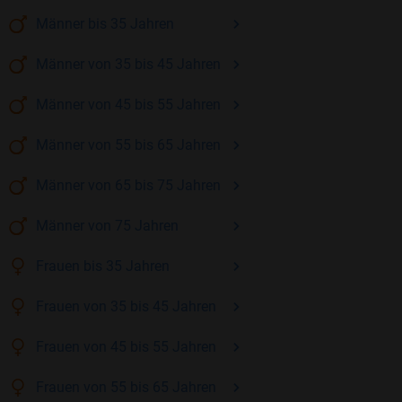
Männer
bis 35
Jahren
Männer
von 35 bis 45
Jahren
Männer
von 45 bis 55
Jahren
Männer
von 55 bis 65
Jahren
Männer
von 65 bis 75
Jahren
Männer
von 75
Jahren
Frauen
bis 35
Jahren
Frauen
von 35 bis 45
Jahren
Frauen
von 45 bis 55
Jahren
Frauen
von 55 bis 65
Jahren