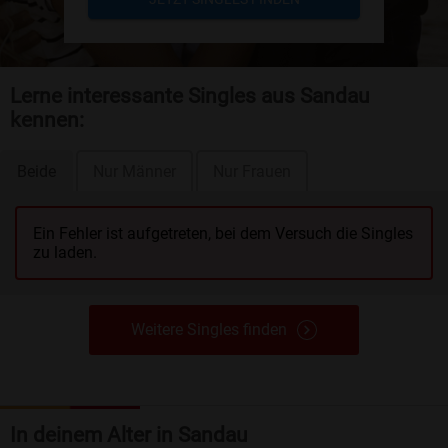
Lerne interessante Singles aus Sandau
kennen:
Beide
Nur Männer
Nur Frauen
Ein Fehler ist aufgetreten, bei dem Versuch die Singles
zu laden.
Weitere Singles finden
In deinem Alter in Sandau