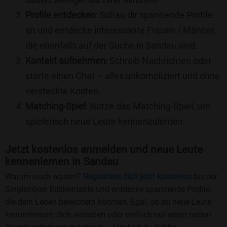
Profile entdecken
: Schau dir spannende Profile
an und entdecke interessante Frauen / Männer,
die ebenfalls auf der Suche in Sandau sind.
Kontakt aufnehmen
: Schreib Nachrichten oder
starte einen Chat – alles unkompliziert und ohne
versteckte Kosten.
Matching-Spiel
: Nutze das Matching-Spiel, um
spielerisch neue Leute kennenzulernen.
Jetzt kostenlos anmelden und neue Leute
kennenlernen in Sandau
Warum noch warten?
Registriere dich jetzt kostenlos
bei der
Singlebörse Bildkontakte und entdecke spannende Profile,
die dein Leben bereichern könnten. Egal, ob du neue Leute
kennenlernen, dich verlieben oder einfach nur einen netten