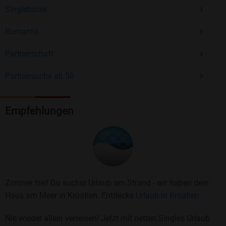
Singlebörse
Romantik
Partnerschaft
Partnersuche ab 50
Empfehlungen
Zimmer frei! Du suchst Urlaub am Strand - wir haben dein
Haus am Meer in Kroatien. Entdecke
Urlaub in Kroatien.
Nie wieder allein verreisen! Jetzt mit netten Singles Urlaub