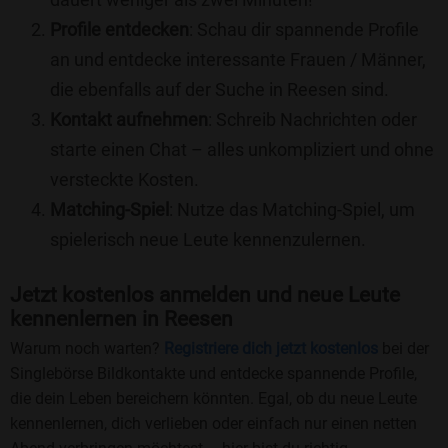
Profile entdecken
: Schau dir spannende Profile
an und entdecke interessante Frauen / Männer,
die ebenfalls auf der Suche in Reesen sind.
Kontakt aufnehmen
: Schreib Nachrichten oder
starte einen Chat – alles unkompliziert und ohne
versteckte Kosten.
Matching-Spiel
: Nutze das Matching-Spiel, um
spielerisch neue Leute kennenzulernen.
Jetzt kostenlos anmelden und neue Leute
kennenlernen in Reesen
Warum noch warten?
Registriere dich jetzt kostenlos
bei der
Singlebörse Bildkontakte und entdecke spannende Profile,
die dein Leben bereichern könnten. Egal, ob du neue Leute
kennenlernen, dich verlieben oder einfach nur einen netten