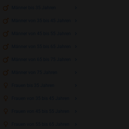
Männer
bis 35
Jahren
Männer
von 35 bis 45
Jahren
Männer
von 45 bis 55
Jahren
Männer
von 55 bis 65
Jahren
Männer
von 65 bis 75
Jahren
Männer
von 75
Jahren
Frauen
bis 35
Jahren
Frauen
von 35 bis 45
Jahren
Frauen
von 45 bis 55
Jahren
Frauen
von 55 bis 65
Jahren