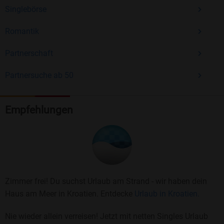
Singlebörse
Romantik
Partnerschaft
Partnersuche ab 50
Empfehlungen
Zimmer frei! Du suchst Urlaub am Strand - wir haben dein
Haus am Meer in Kroatien. Entdecke
Urlaub in Kroatien.
Nie wieder allein verreisen! Jetzt mit netten Singles Urlaub