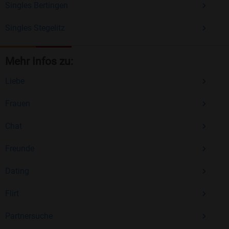
Singles Bertingen
Singles Stegelitz
Mehr Infos zu:
Liebe
Frauen
Chat
Freunde
Dating
Flirt
Partnersuche