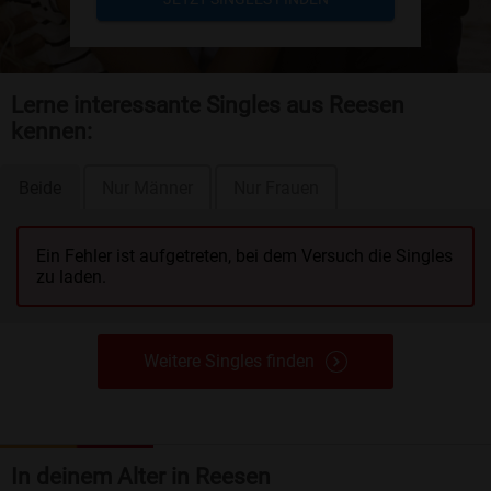
Lerne interessante Singles aus Reesen
kennen:
Beide
Nur Männer
Nur Frauen
Ein Fehler ist aufgetreten, bei dem Versuch die Singles
zu laden.
Weitere Singles finden
In deinem Alter in Reesen