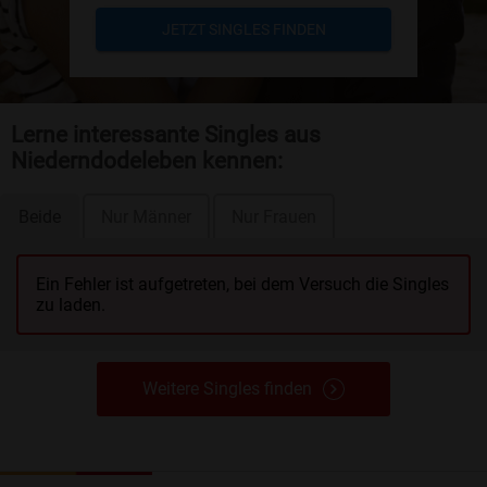
JETZT SINGLES FINDEN
Lerne interessante Singles aus
Niederndodeleben kennen:
Beide
Nur Männer
Nur Frauen
Ein Fehler ist aufgetreten, bei dem Versuch die Singles
zu laden.
Weitere Singles finden