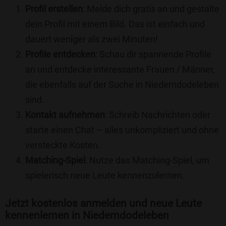
Profil erstellen
: Melde dich gratis an und gestalte
dein Profil mit einem Bild. Das ist einfach und
dauert weniger als zwei Minuten!
Profile entdecken
: Schau dir spannende Profile
an und entdecke interessante Frauen / Männer,
die ebenfalls auf der Suche in Niederndodeleben
sind.
Kontakt aufnehmen
: Schreib Nachrichten oder
starte einen Chat – alles unkompliziert und ohne
versteckte Kosten.
Matching-Spiel
: Nutze das Matching-Spiel, um
spielerisch neue Leute kennenzulernen.
Jetzt kostenlos anmelden und neue Leute
kennenlernen in Niederndodeleben