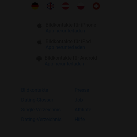
Bildkontakte für iPhone
App herunterladen
Bildkontakte für iPad
App herunterladen
Bildkontakte für Android
App herunterladen
Bildkontakte
Presse
Dating-Glossar
Job
Single-Verzeichnis
Affiliate
Dating-Verzeichnis
Hilfe