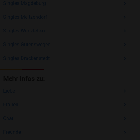
Singles Magdeburg
Singles Meitzendorf
Singles Wanzleben
Singles Gutenswegen
Singles Drackenstedt
Mehr Infos zu:
Liebe
Frauen
Chat
Freunde