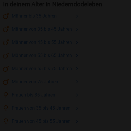
In deinem Alter in Niederndodeleben
Männer
bis 35
Jahren
Männer
von 35 bis 45
Jahren
Männer
von 45 bis 55
Jahren
Männer
von 55 bis 65
Jahren
Männer
von 65 bis 75
Jahren
Männer
von 75
Jahren
Frauen
bis 35
Jahren
Frauen
von 35 bis 45
Jahren
Frauen
von 45 bis 55
Jahren