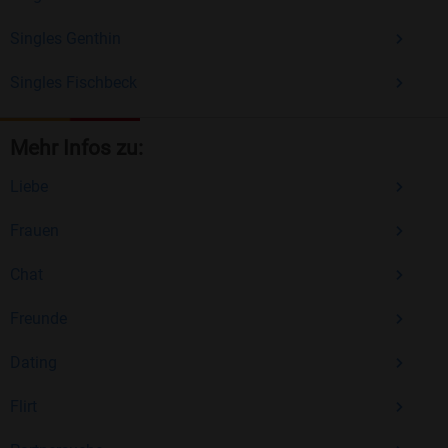
Singles Genthin
Singles Fischbeck
Mehr Infos zu:
Liebe
Frauen
Chat
Freunde
Dating
Flirt