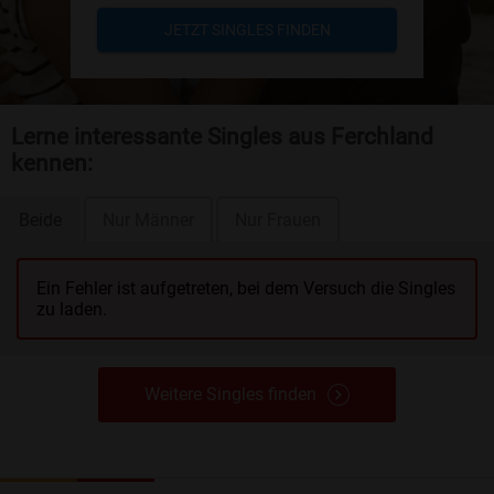
JETZT SINGLES FINDEN
Lerne interessante Singles aus Ferchland
kennen:
Beide
Nur Männer
Nur Frauen
Ein Fehler ist aufgetreten, bei dem Versuch die Singles
zu laden.
Weitere Singles finden