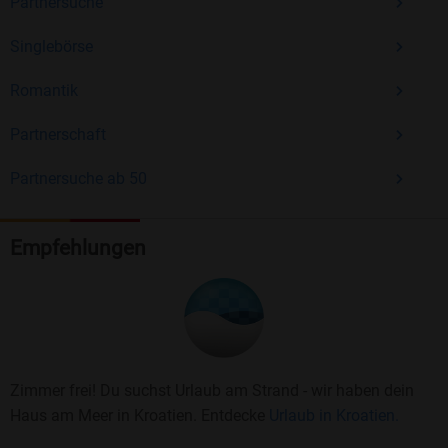
Partnersuche
Singlebörse
Romantik
Partnerschaft
Partnersuche ab 50
Empfehlungen
Zimmer frei! Du suchst Urlaub am Strand - wir haben dein
Haus am Meer in Kroatien. Entdecke
Urlaub in Kroatien.