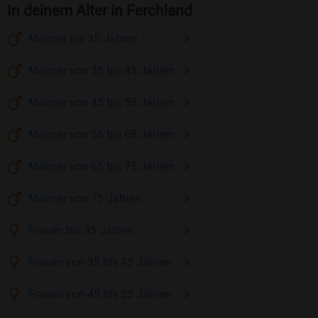
In deinem Alter in Ferchland
Männer
bis 35
Jahren
Männer
von 35 bis 45
Jahren
Männer
von 45 bis 55
Jahren
Männer
von 55 bis 65
Jahren
Männer
von 65 bis 75
Jahren
Männer
von 75
Jahren
Frauen
bis 35
Jahren
Frauen
von 35 bis 45
Jahren
Frauen
von 45 bis 55
Jahren