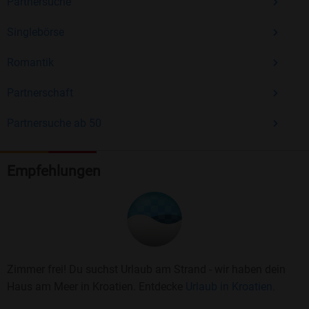
Partnersuche
Singlebörse
Romantik
Partnerschaft
Partnersuche ab 50
Empfehlungen
Zimmer frei! Du suchst Urlaub am Strand - wir haben dein
Haus am Meer in Kroatien. Entdecke
Urlaub in Kroatien.