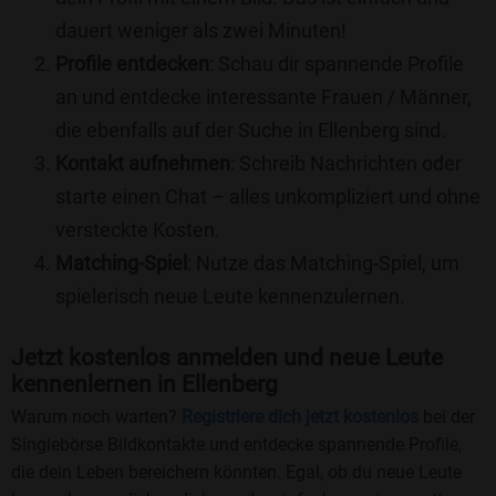
dauert weniger als zwei Minuten!
Profile entdecken
: Schau dir spannende Profile
an und entdecke interessante Frauen / Männer,
die ebenfalls auf der Suche in Ellenberg sind.
Kontakt aufnehmen
: Schreib Nachrichten oder
starte einen Chat – alles unkompliziert und ohne
versteckte Kosten.
Matching-Spiel
: Nutze das Matching-Spiel, um
spielerisch neue Leute kennenzulernen.
Jetzt kostenlos anmelden und neue Leute
kennenlernen in Ellenberg
Warum noch warten?
Registriere dich jetzt kostenlos
bei der
Singlebörse Bildkontakte und entdecke spannende Profile,
die dein Leben bereichern könnten. Egal, ob du neue Leute