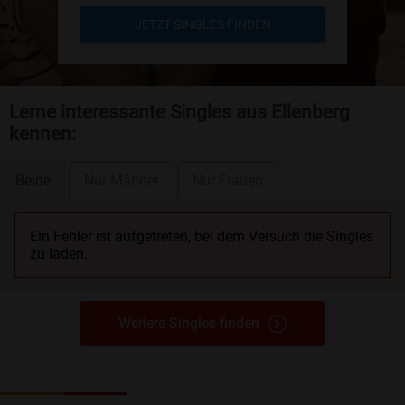
JETZT SINGLES FINDEN
Lerne interessante Singles aus Ellenberg
kennen:
Beide
Nur Männer
Nur Frauen
Ein Fehler ist aufgetreten, bei dem Versuch die Singles
zu laden.
Weitere Singles finden