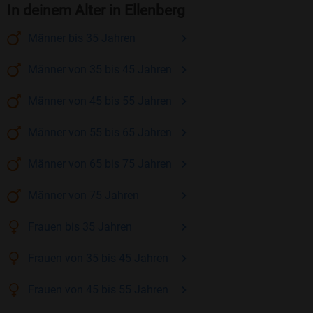
In deinem Alter in Ellenberg
Männer
bis 35
Jahren
Männer
von 35 bis 45
Jahren
Männer
von 45 bis 55
Jahren
Männer
von 55 bis 65
Jahren
Männer
von 65 bis 75
Jahren
Männer
von 75
Jahren
Frauen
bis 35
Jahren
Frauen
von 35 bis 45
Jahren
Frauen
von 45 bis 55
Jahren