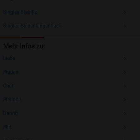
Singles Steinitz
Singles Siedenlangenbeck
Mehr Infos zu:
Liebe
Frauen
Chat
Freunde
Dating
Flirt