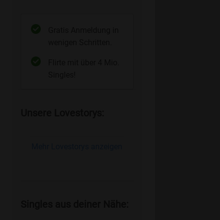
Gratis Anmeldung in
wenigen Schritten.
Flirte mit über 4 Mio.
Singles!
Unsere Lovestorys:
Mehr Lovestorys anzeigen
Singles aus deiner Nähe: