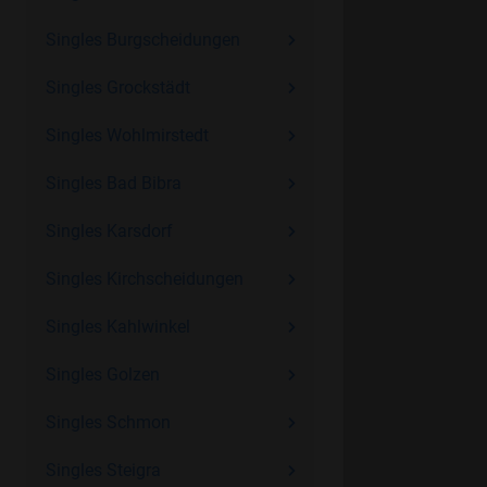
Singles Burgscheidungen
Singles Grockstädt
Singles Wohlmirstedt
Singles Bad Bibra
Singles Karsdorf
Singles Kirchscheidungen
Singles Kahlwinkel
Singles Golzen
Singles Schmon
Singles Steigra