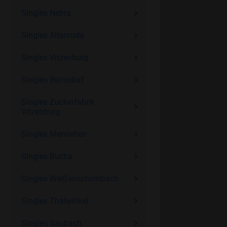
Singles Nebra
Singles Altenroda
Singles Vitzenburg
Singles Reinsdorf
Singles Zuckerfabrik
Vitzenburg
Singles Memleben
Singles Bucha
Singles Weißenschirmbach
Singles Thalwinkel
Singles Saubach