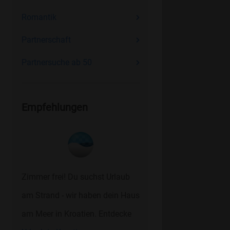
Romantik
Partnerschaft
Partnersuche ab 50
Empfehlungen
Zimmer frei! Du suchst Urlaub
am Strand - wir haben dein Haus
am Meer in Kroatien. Entdecke