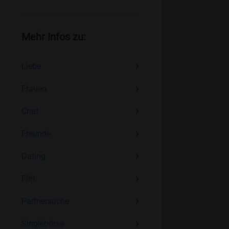
Mehr Infos zu:
Liebe
Frauen
Chat
Freunde
Dating
Flirt
Partnersuche
Singlebörse