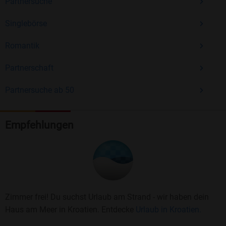
Partnersuche
Singlebörse
Romantik
Partnerschaft
Partnersuche ab 50
Empfehlungen
Zimmer frei! Du suchst Urlaub am Strand - wir haben dein
Haus am Meer in Kroatien. Entdecke
Urlaub in Kroatien.