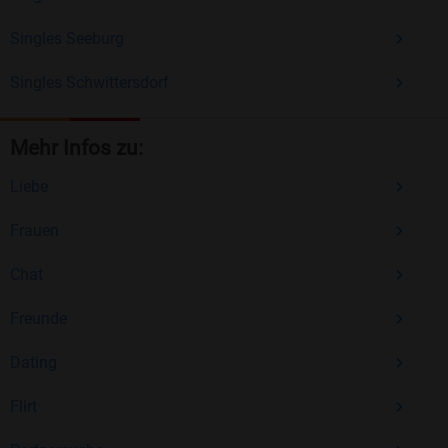
Singles Seeburg
Singles Schwittersdorf
Mehr Infos zu:
Liebe
Frauen
Chat
Freunde
Dating
Flirt