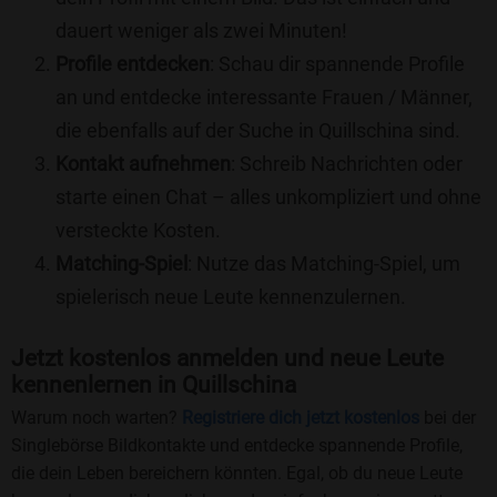
dauert weniger als zwei Minuten!
Profile entdecken
: Schau dir spannende Profile
an und entdecke interessante Frauen / Männer,
die ebenfalls auf der Suche in Quillschina sind.
Kontakt aufnehmen
: Schreib Nachrichten oder
starte einen Chat – alles unkompliziert und ohne
versteckte Kosten.
Matching-Spiel
: Nutze das Matching-Spiel, um
spielerisch neue Leute kennenzulernen.
Jetzt kostenlos anmelden und neue Leute
kennenlernen in Quillschina
Warum noch warten?
Registriere dich jetzt kostenlos
bei der
Singlebörse Bildkontakte und entdecke spannende Profile,
die dein Leben bereichern könnten. Egal, ob du neue Leute