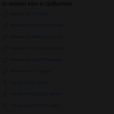
In deinem Alter in Quillschina
Männer
bis 35
Jahren
Männer
von 35 bis 45
Jahren
Männer
von 45 bis 55
Jahren
Männer
von 55 bis 65
Jahren
Männer
von 65 bis 75
Jahren
Männer
von 75
Jahren
Frauen
bis 35
Jahren
Frauen
von 35 bis 45
Jahren
Frauen
von 45 bis 55
Jahren