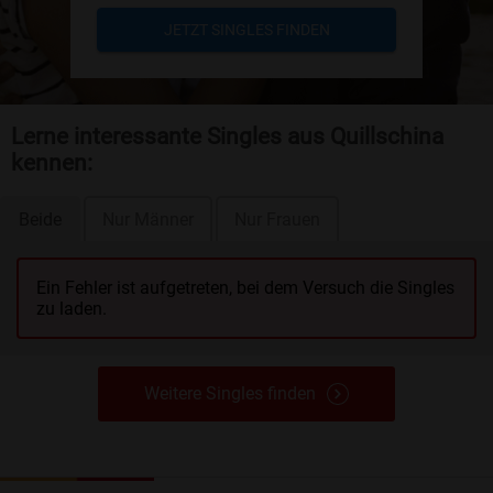
JETZT SINGLES FINDEN
Lerne interessante Singles aus Quillschina
kennen:
Beide
Nur Männer
Nur Frauen
Ein Fehler ist aufgetreten, bei dem Versuch die Singles
zu laden.
Weitere Singles finden