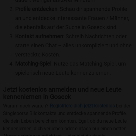
Profile entdecken
: Schau dir spannende Profile
an und entdecke interessante Frauen / Männer,
die ebenfalls auf der Suche in Goseck sind.
Kontakt aufnehmen
: Schreib Nachrichten oder
starte einen Chat – alles unkompliziert und ohne
versteckte Kosten.
Matching-Spiel
: Nutze das Matching-Spiel, um
spielerisch neue Leute kennenzulernen.
Jetzt kostenlos anmelden und neue Leute
kennenlernen in Goseck
Warum noch warten?
Registriere dich jetzt kostenlos
bei der
Singlebörse Bildkontakte und entdecke spannende Profile,
die dein Leben bereichern könnten. Egal, ob du neue Leute
kennenlernen, dich verlieben oder einfach nur einen netten