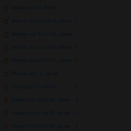
Männer
bis 35
Jahren
Männer
von 35 bis 45
Jahren
Männer
von 45 bis 55
Jahren
Männer
von 55 bis 65
Jahren
Männer
von 65 bis 75
Jahren
Männer
von 75
Jahren
Frauen
bis 35
Jahren
Frauen
von 35 bis 45
Jahren
Frauen
von 45 bis 55
Jahren
Frauen
von 55 bis 65
Jahren