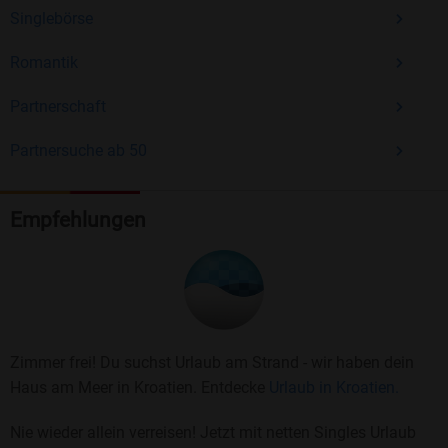
Singlebörse
Romantik
Partnerschaft
Partnersuche ab 50
Empfehlungen
Zimmer frei! Du suchst Urlaub am Strand - wir haben dein
Haus am Meer in Kroatien. Entdecke
Urlaub in Kroatien.
Nie wieder allein verreisen! Jetzt mit netten Singles Urlaub