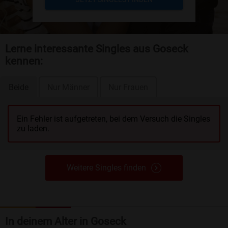
Lerne interessante Singles aus Goseck
kennen:
Beide
Nur Männer
Nur Frauen
Ein Fehler ist aufgetreten, bei dem Versuch die Singles
zu laden.
Weitere Singles finden
In deinem Alter in Goseck