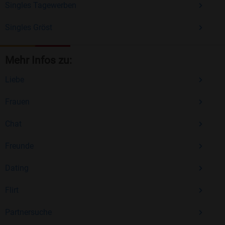
Singles Tagewerben
Singles Gröst
Mehr Infos zu:
Liebe
Frauen
Chat
Freunde
Dating
Flirt
Partnersuche