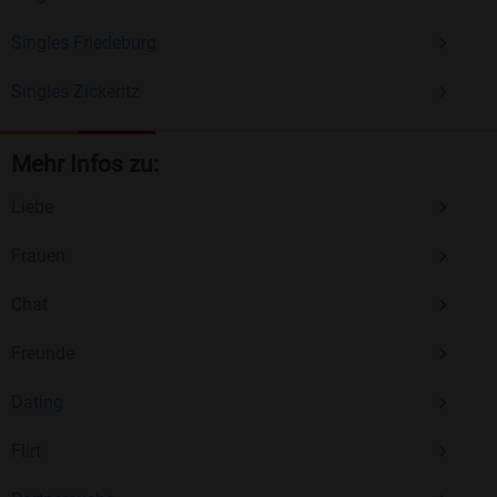
Singles Friedeburg
Singles Zickeritz
Mehr Infos zu:
Liebe
Frauen
Chat
Freunde
Dating
Flirt