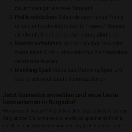
dauert weniger als zwei Minuten!
Profile entdecken
: Schau dir spannende Profile
an und entdecke interessante Frauen / Männer,
die ebenfalls auf der Suche in Burgsdorf sind.
Kontakt aufnehmen
: Schreib Nachrichten oder
starte einen Chat – alles unkompliziert und ohne
versteckte Kosten.
Matching-Spiel
: Nutze das Matching-Spiel, um
spielerisch neue Leute kennenzulernen.
Jetzt kostenlos anmelden und neue Leute
kennenlernen in Burgsdorf
Warum noch warten?
Registriere dich jetzt kostenlos
bei der
Singlebörse Bildkontakte und entdecke spannende Profile,
die dein Leben bereichern könnten. Egal, ob du neue Leute