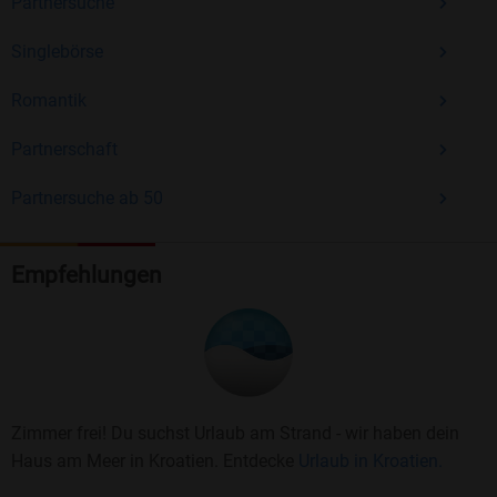
Partnersuche
Singlebörse
Romantik
Partnerschaft
Partnersuche ab 50
Empfehlungen
Zimmer frei! Du suchst Urlaub am Strand - wir haben dein
Haus am Meer in Kroatien. Entdecke
Urlaub in Kroatien.