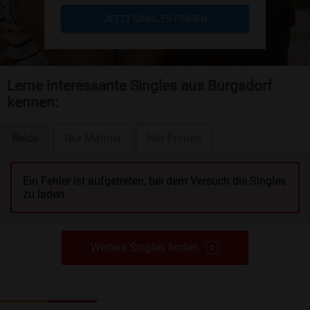
JETZT SINGLES FINDEN
Lerne interessante Singles aus Burgsdorf
kennen:
Beide
Nur Männer
Nur Frauen
Ein Fehler ist aufgetreten, bei dem Versuch die Singles
zu laden.
Weitere Singles finden