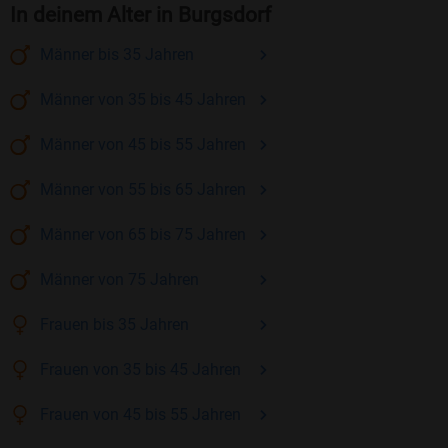
In deinem Alter in Burgsdorf
Männer
bis 35
Jahren
Männer
von 35 bis 45
Jahren
Männer
von 45 bis 55
Jahren
Männer
von 55 bis 65
Jahren
Männer
von 65 bis 75
Jahren
Männer
von 75
Jahren
Frauen
bis 35
Jahren
Frauen
von 35 bis 45
Jahren
Frauen
von 45 bis 55
Jahren