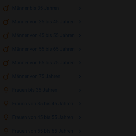
Männer
bis 35
Jahren
Männer
von 35 bis 45
Jahren
Männer
von 45 bis 55
Jahren
Männer
von 55 bis 65
Jahren
Männer
von 65 bis 75
Jahren
Männer
von 75
Jahren
Frauen
bis 35
Jahren
Frauen
von 35 bis 45
Jahren
Frauen
von 45 bis 55
Jahren
Frauen
von 55 bis 65
Jahren