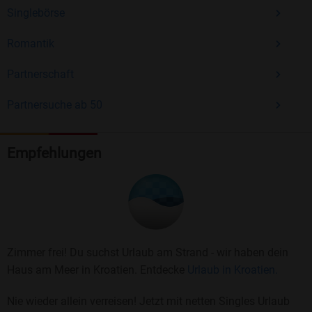
Singlebörse
Romantik
Partnerschaft
Partnersuche ab 50
Empfehlungen
Zimmer frei! Du suchst Urlaub am Strand - wir haben dein
Haus am Meer in Kroatien. Entdecke
Urlaub in Kroatien.
Nie wieder allein verreisen! Jetzt mit netten Singles Urlaub