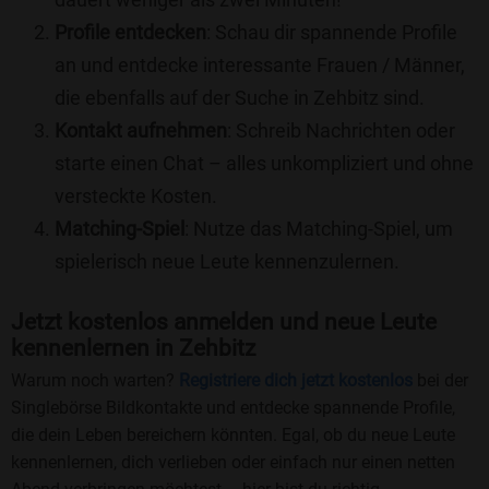
Profile entdecken
: Schau dir spannende Profile
an und entdecke interessante Frauen / Männer,
die ebenfalls auf der Suche in Zehbitz sind.
Kontakt aufnehmen
: Schreib Nachrichten oder
starte einen Chat – alles unkompliziert und ohne
versteckte Kosten.
Matching-Spiel
: Nutze das Matching-Spiel, um
spielerisch neue Leute kennenzulernen.
Jetzt kostenlos anmelden und neue Leute
kennenlernen in Zehbitz
Warum noch warten?
Registriere dich jetzt kostenlos
bei der
Singlebörse Bildkontakte und entdecke spannende Profile,
die dein Leben bereichern könnten. Egal, ob du neue Leute
kennenlernen, dich verlieben oder einfach nur einen netten