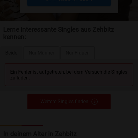
Lerne interessante Singles aus Zehbitz
kennen:
Beide
Nur Männer
Nur Frauen
Ein Fehler ist aufgetreten, bei dem Versuch die Singles
zu laden.
Weitere Singles finden
In deinem Alter in Zehbitz