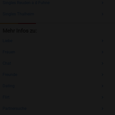
Singles Reuden a d Fuhne
Singles Thalheim
Mehr Infos zu:
Liebe
Frauen
Chat
Freunde
Dating
Flirt
Partnersuche