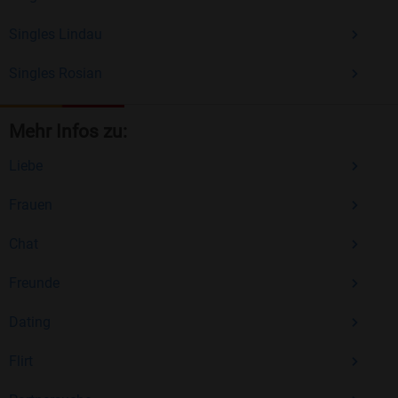
Singles Lindau
Singles Rosian
Mehr Infos zu:
Liebe
Frauen
Chat
Freunde
Dating
Flirt