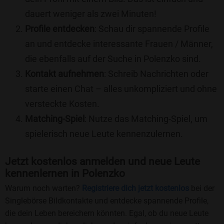
dauert weniger als zwei Minuten!
Profile entdecken
: Schau dir spannende Profile
an und entdecke interessante Frauen / Männer,
die ebenfalls auf der Suche in Polenzko sind.
Kontakt aufnehmen
: Schreib Nachrichten oder
starte einen Chat – alles unkompliziert und ohne
versteckte Kosten.
Matching-Spiel
: Nutze das Matching-Spiel, um
spielerisch neue Leute kennenzulernen.
Jetzt kostenlos anmelden und neue Leute
kennenlernen in Polenzko
Warum noch warten?
Registriere dich jetzt kostenlos
bei der
Singlebörse Bildkontakte und entdecke spannende Profile,
die dein Leben bereichern könnten. Egal, ob du neue Leute