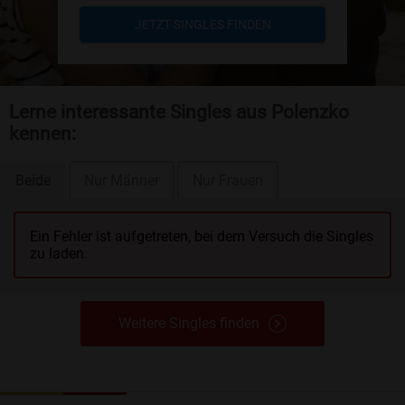
JETZT SINGLES FINDEN
Lerne interessante Singles aus Polenzko
kennen:
Beide
Nur Männer
Nur Frauen
Ein Fehler ist aufgetreten, bei dem Versuch die Singles
zu laden.
Weitere Singles finden