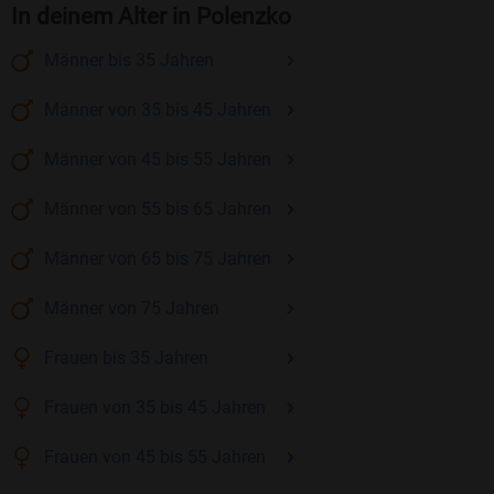
In deinem Alter in Polenzko
Männer
bis 35
Jahren
Männer
von 35 bis 45
Jahren
Männer
von 45 bis 55
Jahren
Männer
von 55 bis 65
Jahren
Männer
von 65 bis 75
Jahren
Männer
von 75
Jahren
Frauen
bis 35
Jahren
Frauen
von 35 bis 45
Jahren
Frauen
von 45 bis 55
Jahren