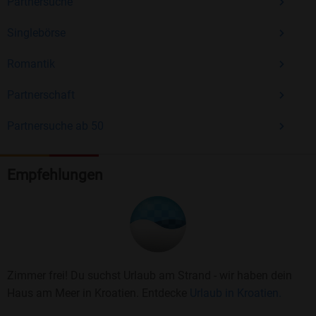
Partnersuche
Singlebörse
Romantik
Partnerschaft
Partnersuche ab 50
Empfehlungen
Zimmer frei! Du suchst Urlaub am Strand - wir haben dein
Haus am Meer in Kroatien. Entdecke
Urlaub in Kroatien.