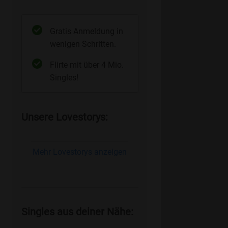
Gratis Anmeldung in
wenigen Schritten.
Flirte mit über 4 Mio.
Singles!
Unsere Lovestorys:
Mehr Lovestorys anzeigen
Singles aus deiner Nähe: