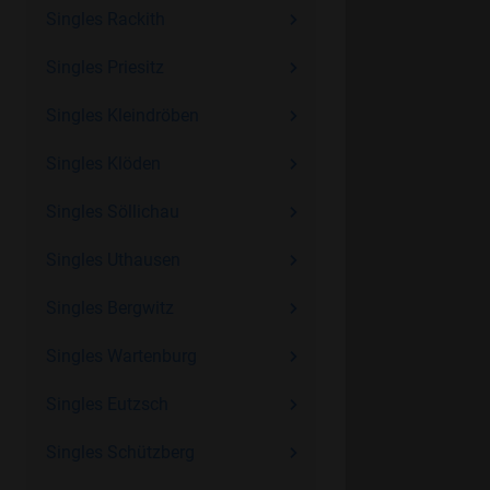
Singles Rackith
Singles Priesitz
Singles Kleindröben
Singles Klöden
Singles Söllichau
Singles Uthausen
Singles Bergwitz
Singles Wartenburg
Singles Eutzsch
Singles Schützberg