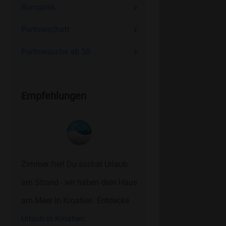
Romantik
Partnerschaft
Partnersuche ab 50
Empfehlungen
Zimmer frei! Du suchst Urlaub
am Strand - wir haben dein Haus
am Meer in Kroatien. Entdecke
Urlaub in Kroatien.