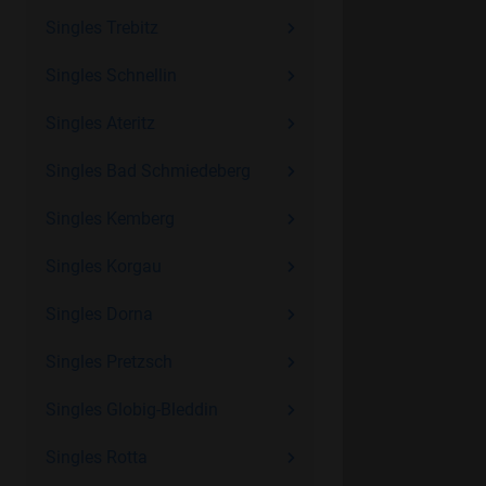
Singles Trebitz
Singles Schnellin
Singles Ateritz
Singles Bad Schmiedeberg
Singles Kemberg
Singles Korgau
Singles Dorna
Singles Pretzsch
Singles Globig-Bleddin
Singles Rotta