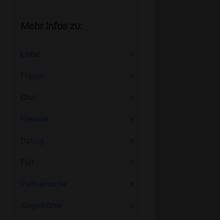
Mehr Infos zu:
Liebe
Frauen
Chat
Freunde
Dating
Flirt
Partnersuche
Singlebörse