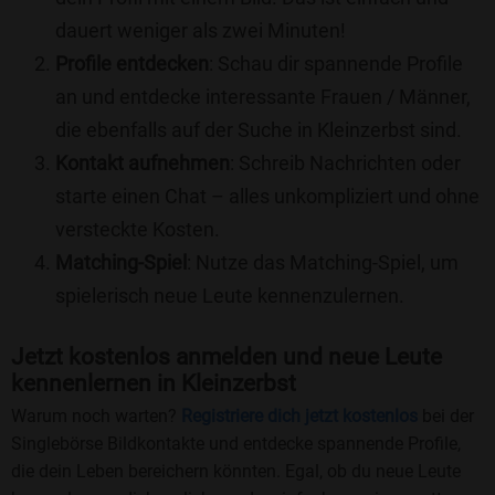
dauert weniger als zwei Minuten!
Profile entdecken
: Schau dir spannende Profile
an und entdecke interessante Frauen / Männer,
die ebenfalls auf der Suche in Kleinzerbst sind.
Kontakt aufnehmen
: Schreib Nachrichten oder
starte einen Chat – alles unkompliziert und ohne
versteckte Kosten.
Matching-Spiel
: Nutze das Matching-Spiel, um
spielerisch neue Leute kennenzulernen.
Jetzt kostenlos anmelden und neue Leute
kennenlernen in Kleinzerbst
Warum noch warten?
Registriere dich jetzt kostenlos
bei der
Singlebörse Bildkontakte und entdecke spannende Profile,
die dein Leben bereichern könnten. Egal, ob du neue Leute