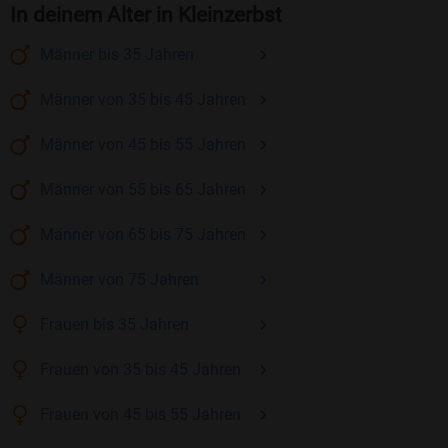
In deinem Alter in Kleinzerbst
Männer
bis 35
Jahren
Männer
von 35 bis 45
Jahren
Männer
von 45 bis 55
Jahren
Männer
von 55 bis 65
Jahren
Männer
von 65 bis 75
Jahren
Männer
von 75
Jahren
Frauen
bis 35
Jahren
Frauen
von 35 bis 45
Jahren
Frauen
von 45 bis 55
Jahren