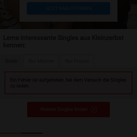
JETZT SINGLES FINDEN
Lerne interessante Singles aus Kleinzerbst
kennen:
Beide
Nur Männer
Nur Frauen
Ein Fehler ist aufgetreten, bei dem Versuch die Singles
zu laden.
Weitere Singles finden