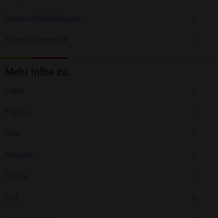
Singles Großbadegast
Singles Brambach
Mehr Infos zu:
Liebe
Frauen
Chat
Freunde
Dating
Flirt