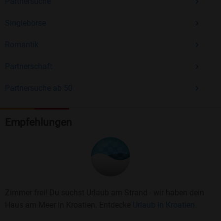
Partnersuche
Singlebörse
Romantik
Partnerschaft
Partnersuche ab 50
Empfehlungen
Zimmer frei! Du suchst Urlaub am Strand - wir haben dein
Haus am Meer in Kroatien. Entdecke
Urlaub in Kroatien.