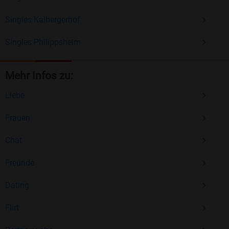
Singles Kalbergerhof
Singles Philippsheim
Mehr Infos zu:
Liebe
Frauen
Chat
Freunde
Dating
Flirt