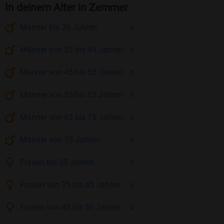
In deinem Alter in Zemmer
Männer
bis 35
Jahren
Männer
von 35 bis 45
Jahren
Männer
von 45 bis 55
Jahren
Männer
von 55 bis 65
Jahren
Männer
von 65 bis 75
Jahren
Männer
von 75
Jahren
Frauen
bis 35
Jahren
Frauen
von 35 bis 45
Jahren
Frauen
von 45 bis 55
Jahren