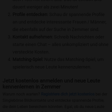
dauert weniger als zwei Minuten!
Profile entdecken
: Schau dir spannende Profile
an und entdecke interessante Frauen / Männer,
die ebenfalls auf der Suche in Zemmer sind.
Kontakt aufnehmen
: Schreib Nachrichten oder
starte einen Chat – alles unkompliziert und ohne
versteckte Kosten.
Matching-Spiel
: Nutze das Matching-Spiel, um
spielerisch neue Leute kennenzulernen.
Jetzt kostenlos anmelden und neue Leute
kennenlernen in Zemmer
Warum noch warten?
Registriere dich jetzt kostenlos
bei der
Singlebörse Bildkontakte und entdecke spannende Profile,
die dein Leben bereichern könnten. Egal, ob du neue Leute