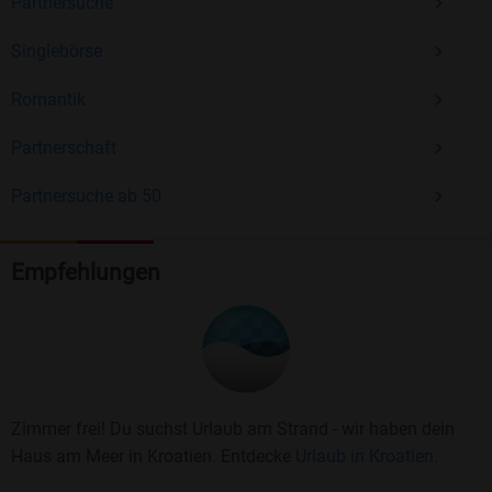
Partnersuche
Singlebörse
Romantik
Partnerschaft
Partnersuche ab 50
Empfehlungen
Zimmer frei! Du suchst Urlaub am Strand - wir haben dein
Haus am Meer in Kroatien. Entdecke
Urlaub in Kroatien.