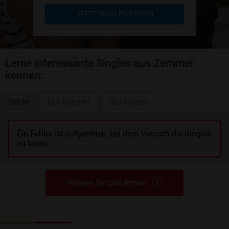
JETZT SINGLES FINDEN
Lerne interessante Singles aus Zemmer
kennen:
Beide
Nur Männer
Nur Frauen
Ein Fehler ist aufgetreten, bei dem Versuch die Singles
zu laden.
Weitere Singles finden