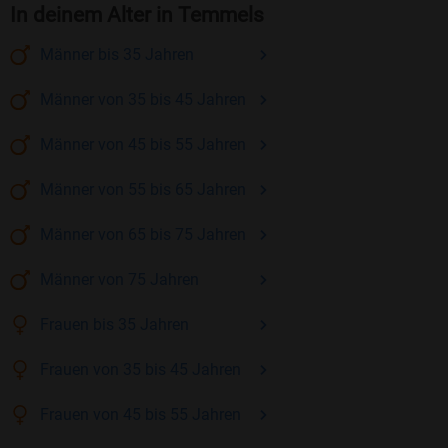
In deinem Alter in Temmels
Männer
bis 35
Jahren
Männer
von 35 bis 45
Jahren
Männer
von 45 bis 55
Jahren
Männer
von 55 bis 65
Jahren
Männer
von 65 bis 75
Jahren
Männer
von 75
Jahren
Frauen
bis 35
Jahren
Frauen
von 35 bis 45
Jahren
Frauen
von 45 bis 55
Jahren