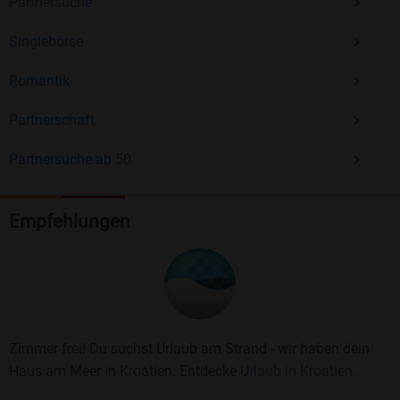
Partnersuche
Singlebörse
Romantik
Partnerschaft
Partnersuche ab 50
Empfehlungen
Zimmer frei! Du suchst Urlaub am Strand - wir haben dein
Haus am Meer in Kroatien. Entdecke
Urlaub in Kroatien.