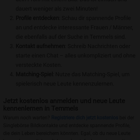
dauert weniger als zwei Minuten!
Profile entdecken
: Schau dir spannende Profile
an und entdecke interessante Frauen / Männer,
die ebenfalls auf der Suche in Temmels sind.
Kontakt aufnehmen
: Schreib Nachrichten oder
starte einen Chat – alles unkompliziert und ohne
versteckte Kosten.
Matching-Spiel
: Nutze das Matching-Spiel, um
spielerisch neue Leute kennenzulernen.
Jetzt kostenlos anmelden und neue Leute
kennenlernen in Temmels
Warum noch warten?
Registriere dich jetzt kostenlos
bei der
Singlebörse Bildkontakte und entdecke spannende Profile,
die dein Leben bereichern könnten. Egal, ob du neue Leute