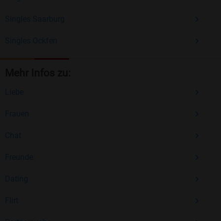
Singles Saarburg
Singles Ockfen
Mehr Infos zu:
Liebe
Frauen
Chat
Freunde
Dating
Flirt