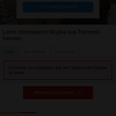
JETZT SINGLES FINDEN
Lerne interessante Singles aus Temmels
kennen:
Beide
Nur Männer
Nur Frauen
Ein Fehler ist aufgetreten, bei dem Versuch die Singles
zu laden.
Weitere Singles finden