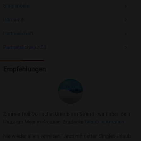
Singlebörse
Romantik
Partnerschaft
Partnersuche ab 50
Empfehlungen
Zimmer frei! Du suchst Urlaub am Strand - wir haben dein
Haus am Meer in Kroatien. Entdecke
Urlaub in Kroatien.
Nie wieder allein verreisen! Jetzt mit netten Singles Urlaub