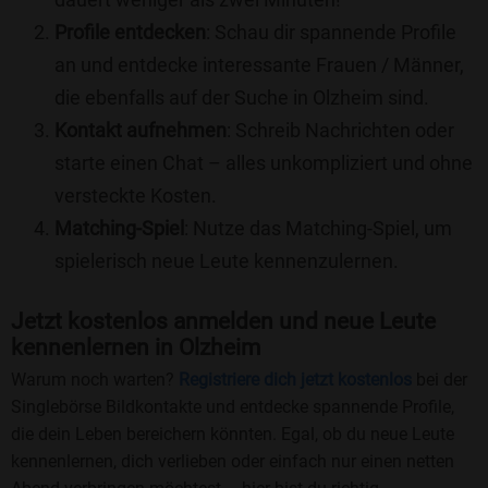
Profile entdecken
: Schau dir spannende Profile
an und entdecke interessante Frauen / Männer,
die ebenfalls auf der Suche in Olzheim sind.
Kontakt aufnehmen
: Schreib Nachrichten oder
starte einen Chat – alles unkompliziert und ohne
versteckte Kosten.
Matching-Spiel
: Nutze das Matching-Spiel, um
spielerisch neue Leute kennenzulernen.
Jetzt kostenlos anmelden und neue Leute
kennenlernen in Olzheim
Warum noch warten?
Registriere dich jetzt kostenlos
bei der
Singlebörse Bildkontakte und entdecke spannende Profile,
die dein Leben bereichern könnten. Egal, ob du neue Leute
kennenlernen, dich verlieben oder einfach nur einen netten