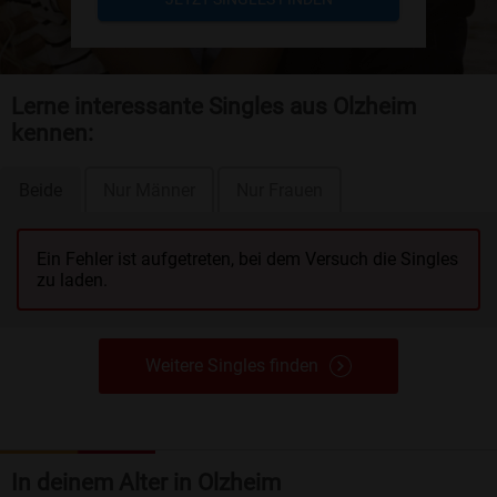
Lerne interessante Singles aus Olzheim
kennen:
Beide
Nur Männer
Nur Frauen
Ein Fehler ist aufgetreten, bei dem Versuch die Singles
zu laden.
Weitere Singles finden
In deinem Alter in Olzheim