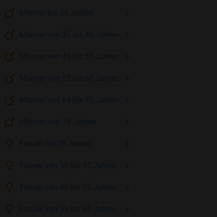
Männer
bis 35
Jahren
Männer
von 35 bis 45
Jahren
Männer
von 45 bis 55
Jahren
Männer
von 55 bis 65
Jahren
Männer
von 65 bis 75
Jahren
Männer
von 75
Jahren
Frauen
bis 35
Jahren
Frauen
von 35 bis 45
Jahren
Frauen
von 45 bis 55
Jahren
Frauen
von 55 bis 65
Jahren