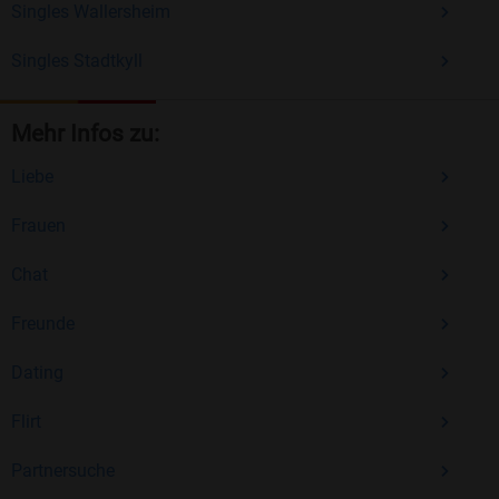
Singles Wallersheim
Singles Stadtkyll
Mehr Infos zu:
Liebe
Frauen
Chat
Freunde
Dating
Flirt
Partnersuche