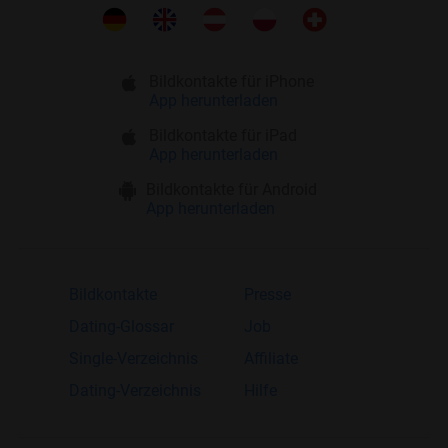
Bildkontakte für iPhone
App herunterladen
Bildkontakte für iPad
App herunterladen
Bildkontakte für Android
App herunterladen
Bildkontakte
Presse
Dating-Glossar
Job
Single-Verzeichnis
Affiliate
Dating-Verzeichnis
Hilfe