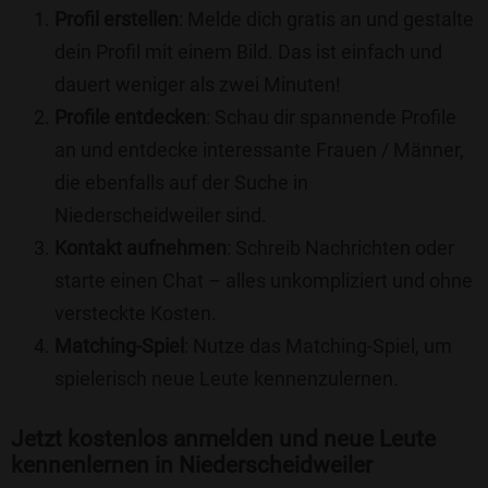
Profil erstellen
: Melde dich gratis an und gestalte
dein Profil mit einem Bild. Das ist einfach und
dauert weniger als zwei Minuten!
Profile entdecken
: Schau dir spannende Profile
an und entdecke interessante Frauen / Männer,
die ebenfalls auf der Suche in
Niederscheidweiler sind.
Kontakt aufnehmen
: Schreib Nachrichten oder
starte einen Chat – alles unkompliziert und ohne
versteckte Kosten.
Matching-Spiel
: Nutze das Matching-Spiel, um
spielerisch neue Leute kennenzulernen.
Jetzt kostenlos anmelden und neue Leute
kennenlernen in Niederscheidweiler