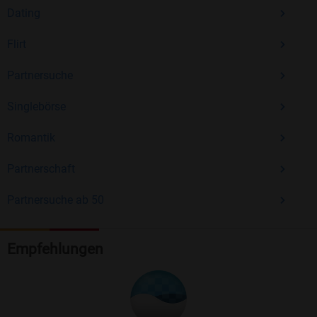
Dating
Flirt
Partnersuche
Singlebörse
Romantik
Partnerschaft
Partnersuche ab 50
Empfehlungen