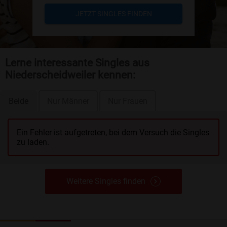
JETZT SINGLES FINDEN
Lerne interessante Singles aus
Niederscheidweiler kennen:
Beide
Nur Männer
Nur Frauen
Ein Fehler ist aufgetreten, bei dem Versuch die Singles
zu laden.
Weitere Singles finden