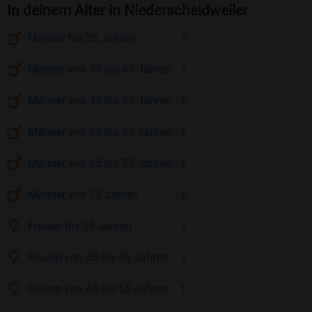
In deinem Alter in Niederscheidweiler
Männer
bis 35
Jahren
Männer
von 35 bis 45
Jahren
Männer
von 45 bis 55
Jahren
Männer
von 55 bis 65
Jahren
Männer
von 65 bis 75
Jahren
Männer
von 75
Jahren
Frauen
bis 35
Jahren
Frauen
von 35 bis 45
Jahren
Frauen
von 45 bis 55
Jahren