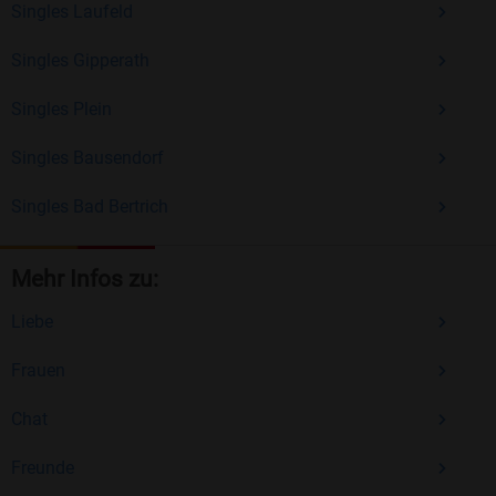
Singles Laufeld
Singles Gipperath
Singles Plein
Singles Bausendorf
Singles Bad Bertrich
Mehr Infos zu:
Liebe
Frauen
Chat
Freunde