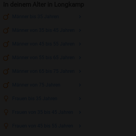
In deinem Alter in Longkamp
Männer
bis 35
Jahren
Männer
von 35 bis 45
Jahren
Männer
von 45 bis 55
Jahren
Männer
von 55 bis 65
Jahren
Männer
von 65 bis 75
Jahren
Männer
von 75
Jahren
Frauen
bis 35
Jahren
Frauen
von 35 bis 45
Jahren
Frauen
von 45 bis 55
Jahren