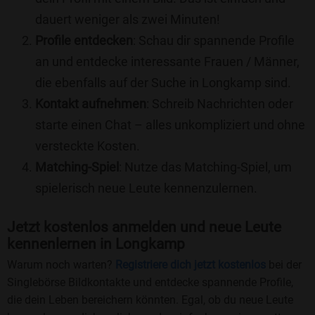
dauert weniger als zwei Minuten!
Profile entdecken
: Schau dir spannende Profile
an und entdecke interessante Frauen / Männer,
die ebenfalls auf der Suche in Longkamp sind.
Kontakt aufnehmen
: Schreib Nachrichten oder
starte einen Chat – alles unkompliziert und ohne
versteckte Kosten.
Matching-Spiel
: Nutze das Matching-Spiel, um
spielerisch neue Leute kennenzulernen.
Jetzt kostenlos anmelden und neue Leute
kennenlernen in Longkamp
Warum noch warten?
Registriere dich jetzt kostenlos
bei der
Singlebörse Bildkontakte und entdecke spannende Profile,
die dein Leben bereichern könnten. Egal, ob du neue Leute