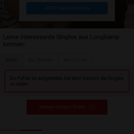
JETZT SINGLES FINDEN
Lerne interessante Singles aus Longkamp
kennen:
Beide
Nur Männer
Nur Frauen
Ein Fehler ist aufgetreten, bei dem Versuch die Singles
zu laden.
Weitere Singles finden