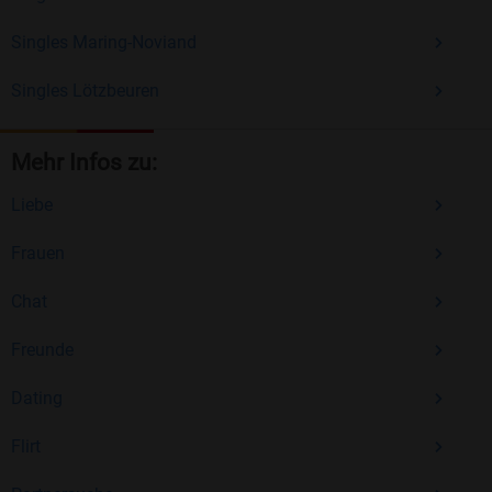
Singles Maring-Noviand
Singles Lötzbeuren
Mehr Infos zu:
Liebe
Frauen
Chat
Freunde
Dating
Flirt