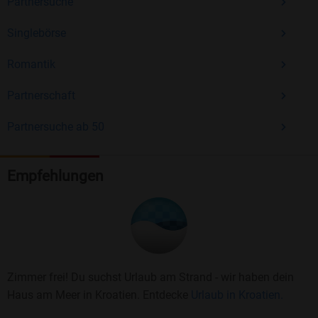
Partnersuche
Singlebörse
Romantik
Partnerschaft
Partnersuche ab 50
Empfehlungen
Zimmer frei! Du suchst Urlaub am Strand - wir haben dein
Haus am Meer in Kroatien. Entdecke
Urlaub in Kroatien.