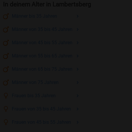
In deinem Alter in Lambertsberg
Männer
bis 35
Jahren
Männer
von 35 bis 45
Jahren
Männer
von 45 bis 55
Jahren
Männer
von 55 bis 65
Jahren
Männer
von 65 bis 75
Jahren
Männer
von 75
Jahren
Frauen
bis 35
Jahren
Frauen
von 35 bis 45
Jahren
Frauen
von 45 bis 55
Jahren