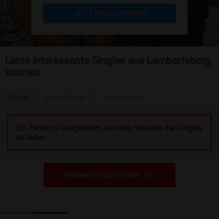
JETZT SINGLES FINDEN
Lerne interessante Singles aus Lambertsberg
kennen:
Beide
Nur Männer
Nur Frauen
Ein Fehler ist aufgetreten, bei dem Versuch die Singles
zu laden.
Weitere Singles finden