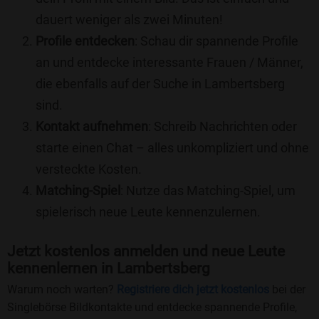
dauert weniger als zwei Minuten!
Profile entdecken
: Schau dir spannende Profile
an und entdecke interessante Frauen / Männer,
die ebenfalls auf der Suche in Lambertsberg
sind.
Kontakt aufnehmen
: Schreib Nachrichten oder
starte einen Chat – alles unkompliziert und ohne
versteckte Kosten.
Matching-Spiel
: Nutze das Matching-Spiel, um
spielerisch neue Leute kennenzulernen.
Jetzt kostenlos anmelden und neue Leute
kennenlernen in Lambertsberg
Warum noch warten?
Registriere dich jetzt kostenlos
bei der
Singlebörse Bildkontakte und entdecke spannende Profile,