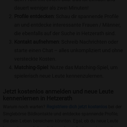
dauert weniger als zwei Minuten!
Profile entdecken
: Schau dir spannende Profile
an und entdecke interessante Frauen / Männer,
die ebenfalls auf der Suche in Hetzerath sind.
Kontakt aufnehmen
: Schreib Nachrichten oder
starte einen Chat – alles unkompliziert und ohne
versteckte Kosten.
Matching-Spiel
: Nutze das Matching-Spiel, um
spielerisch neue Leute kennenzulernen.
Jetzt kostenlos anmelden und neue Leute
kennenlernen in Hetzerath
Warum noch warten?
Registriere dich jetzt kostenlos
bei der
Singlebörse Bildkontakte und entdecke spannende Profile,
die dein Leben bereichern könnten. Egal, ob du neue Leute