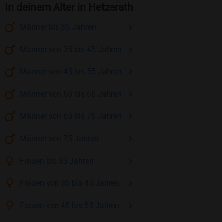
In deinem Alter in Hetzerath
Männer
bis 35
Jahren
Männer
von 35 bis 45
Jahren
Männer
von 45 bis 55
Jahren
Männer
von 55 bis 65
Jahren
Männer
von 65 bis 75
Jahren
Männer
von 75
Jahren
Frauen
bis 35
Jahren
Frauen
von 35 bis 45
Jahren
Frauen
von 45 bis 55
Jahren