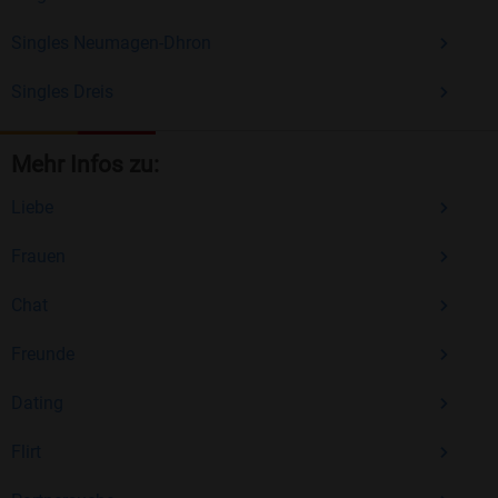
Singles Neumagen-Dhron
Singles Dreis
Mehr Infos zu:
Liebe
Frauen
Chat
Freunde
Dating
Flirt