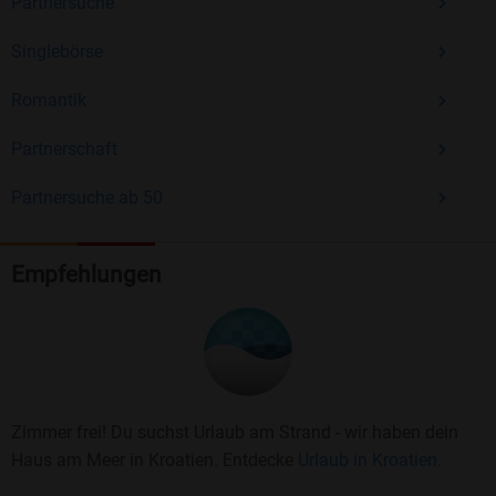
Partnersuche
Singlebörse
Romantik
Partnerschaft
Partnersuche ab 50
Empfehlungen
Zimmer frei! Du suchst Urlaub am Strand - wir haben dein
Haus am Meer in Kroatien. Entdecke
Urlaub in Kroatien.