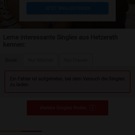
JETZT SINGLES FINDEN
Lerne interessante Singles aus Hetzerath
kennen:
Beide
Nur Männer
Nur Frauen
Ein Fehler ist aufgetreten, bei dem Versuch die Singles
zu laden.
Weitere Singles finden