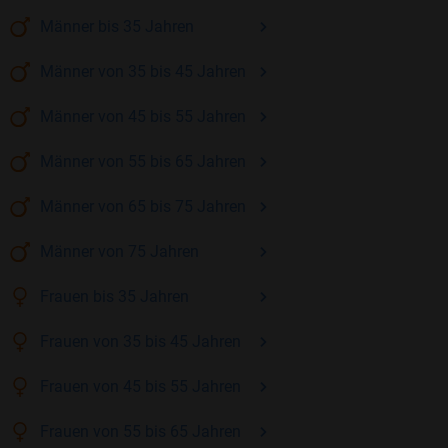
Männer
bis 35
Jahren
Männer
von 35 bis 45
Jahren
Männer
von 45 bis 55
Jahren
Männer
von 55 bis 65
Jahren
Männer
von 65 bis 75
Jahren
Männer
von 75
Jahren
Frauen
bis 35
Jahren
Frauen
von 35 bis 45
Jahren
Frauen
von 45 bis 55
Jahren
Frauen
von 55 bis 65
Jahren