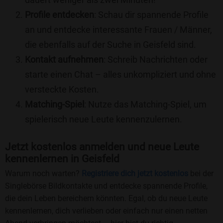
Profile entdecken
: Schau dir spannende Profile
an und entdecke interessante Frauen / Männer,
die ebenfalls auf der Suche in Geisfeld sind.
Kontakt aufnehmen
: Schreib Nachrichten oder
starte einen Chat – alles unkompliziert und ohne
versteckte Kosten.
Matching-Spiel
: Nutze das Matching-Spiel, um
spielerisch neue Leute kennenzulernen.
Jetzt kostenlos anmelden und neue Leute
kennenlernen in Geisfeld
Warum noch warten?
Registriere dich jetzt kostenlos
bei der
Singlebörse Bildkontakte und entdecke spannende Profile,
die dein Leben bereichern könnten. Egal, ob du neue Leute
kennenlernen, dich verlieben oder einfach nur einen netten