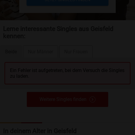
Lerne interessante Singles aus Geisfeld
kennen:
Beide
Nur Männer
Nur Frauen
Ein Fehler ist aufgetreten, bei dem Versuch die Singles
zu laden.
Weitere Singles finden
In deinem Alter in Geisfeld