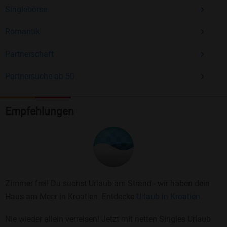
Singlebörse
Romantik
Partnerschaft
Partnersuche ab 50
Empfehlungen
Zimmer frei! Du suchst Urlaub am Strand - wir haben dein
Haus am Meer in Kroatien. Entdecke
Urlaub in Kroatien.
Nie wieder allein verreisen! Jetzt mit netten Singles Urlaub