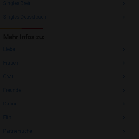
Singles Breit
Singles Deuselbach
Mehr Infos zu:
Liebe
Frauen
Chat
Freunde
Dating
Flirt
Partnersuche