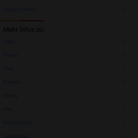
Singles Enkirch
Mehr Infos zu:
Liebe
Frauen
Chat
Freunde
Dating
Flirt
Partnersuche
Singlebörse