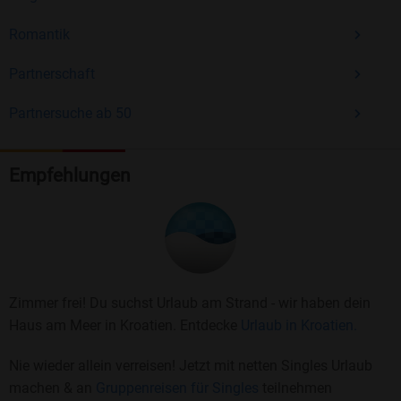
Romantik
Partnerschaft
Partnersuche ab 50
Empfehlungen
Zimmer frei! Du suchst Urlaub am Strand - wir haben dein
Haus am Meer in Kroatien. Entdecke
Urlaub in Kroatien.
Nie wieder allein verreisen! Jetzt mit netten Singles Urlaub
machen & an
Gruppenreisen für Singles
teilnehmen