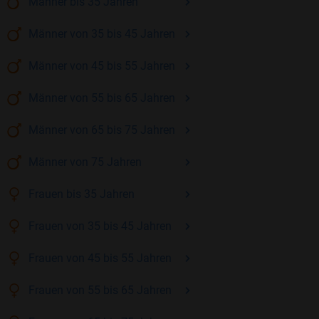
Männer
bis 35
Jahren
Männer
von 35 bis 45
Jahren
Männer
von 45 bis 55
Jahren
Männer
von 55 bis 65
Jahren
Männer
von 65 bis 75
Jahren
Männer
von 75
Jahren
Frauen
bis 35
Jahren
Frauen
von 35 bis 45
Jahren
Frauen
von 45 bis 55
Jahren
Frauen
von 55 bis 65
Jahren