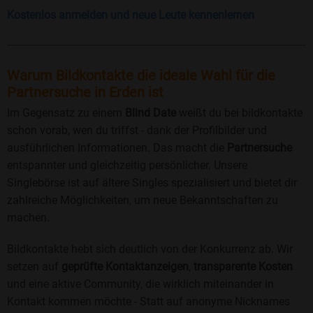
Kostenlos anmelden und neue Leute kennenlernen
Warum Bildkontakte die ideale Wahl für die
Partnersuche in Erden ist
Im Gegensatz zu einem
Blind Date
weißt du bei bildkontakte
schon vorab, wen du triffst - dank der Profilbilder und
ausführlichen Informationen. Das macht die
Partnersuche
entspannter und gleichzeitig persönlicher. Unsere
Singlebörse ist auf ältere Singles spezialisiert und bietet dir
zahlreiche Möglichkeiten, um neue Bekanntschaften zu
machen.
Bildkontakte hebt sich deutlich von der Konkurrenz ab. Wir
setzen auf
geprüfte Kontaktanzeigen
,
transparente Kosten
und eine aktive Community, die wirklich miteinander in
Kontakt kommen möchte - Statt auf anonyme Nicknames