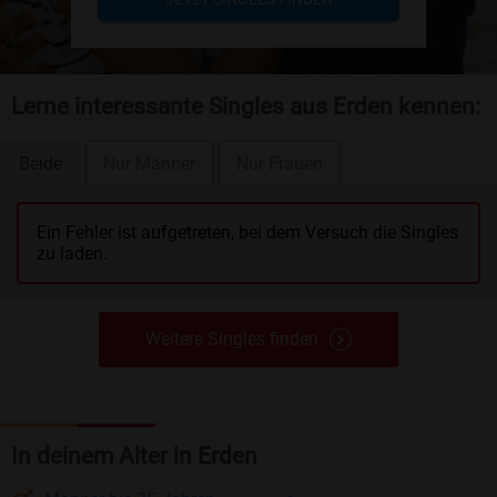
Lerne interessante Singles aus Erden kennen:
Beide
Nur Männer
Nur Frauen
Ein Fehler ist aufgetreten, bei dem Versuch die Singles
zu laden.
Weitere Singles finden
In deinem Alter in Erden