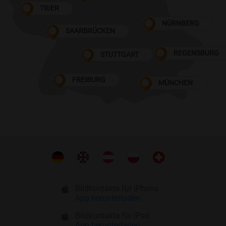
TRIER
NÜRNBERG
SAARBRÜCKEN
REGENSBURG
STUTTGART
FREIBURG
MÜNCHEN
Bildkontakte für iPhone
App herunterladen
Bildkontakte für iPad
App herunterladen