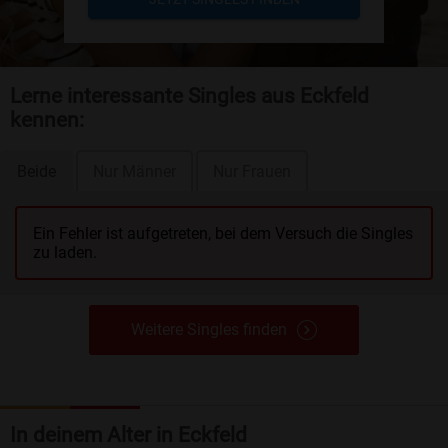
Lerne interessante Singles aus Eckfeld
kennen:
Beide
Nur Männer
Nur Frauen
Ein Fehler ist aufgetreten, bei dem Versuch die Singles
zu laden.
Weitere Singles finden
In deinem Alter in Eckfeld