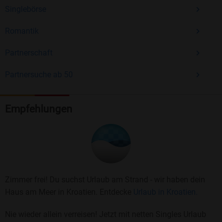
Singlebörse
Romantik
Partnerschaft
Partnersuche ab 50
Empfehlungen
Zimmer frei! Du suchst Urlaub am Strand - wir haben dein
Haus am Meer in Kroatien. Entdecke
Urlaub in Kroatien.
Nie wieder allein verreisen! Jetzt mit netten Singles Urlaub