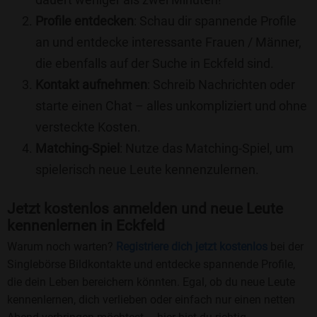
Profile entdecken
: Schau dir spannende Profile
an und entdecke interessante Frauen / Männer,
die ebenfalls auf der Suche in Eckfeld sind.
Kontakt aufnehmen
: Schreib Nachrichten oder
starte einen Chat – alles unkompliziert und ohne
versteckte Kosten.
Matching-Spiel
: Nutze das Matching-Spiel, um
spielerisch neue Leute kennenzulernen.
Jetzt kostenlos anmelden und neue Leute
kennenlernen in Eckfeld
Warum noch warten?
Registriere dich jetzt kostenlos
bei der
Singlebörse Bildkontakte und entdecke spannende Profile,
die dein Leben bereichern könnten. Egal, ob du neue Leute
kennenlernen, dich verlieben oder einfach nur einen netten