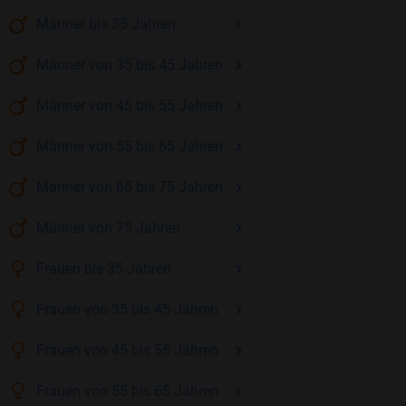
Männer
bis 35
Jahren
Männer
von 35 bis 45
Jahren
Männer
von 45 bis 55
Jahren
Männer
von 55 bis 65
Jahren
Männer
von 65 bis 75
Jahren
Männer
von 75
Jahren
Frauen
bis 35
Jahren
Frauen
von 35 bis 45
Jahren
Frauen
von 45 bis 55
Jahren
Frauen
von 55 bis 65
Jahren