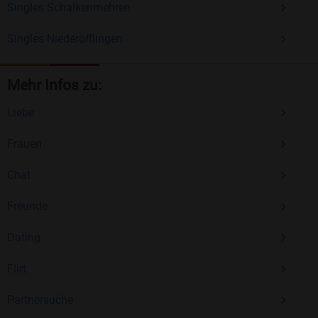
Singles Schalkenmehren
Singles Niederöfflingen
Mehr Infos zu:
Liebe
Frauen
Chat
Freunde
Dating
Flirt
Partnersuche