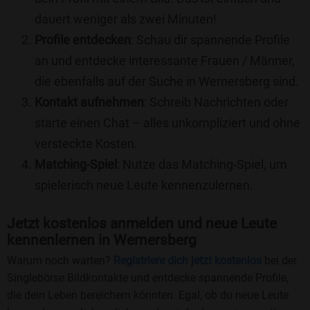
dauert weniger als zwei Minuten!
Profile entdecken
: Schau dir spannende Profile
an und entdecke interessante Frauen / Männer,
die ebenfalls auf der Suche in Wernersberg sind.
Kontakt aufnehmen
: Schreib Nachrichten oder
starte einen Chat – alles unkompliziert und ohne
versteckte Kosten.
Matching-Spiel
: Nutze das Matching-Spiel, um
spielerisch neue Leute kennenzulernen.
Jetzt kostenlos anmelden und neue Leute
kennenlernen in Wernersberg
Warum noch warten?
Registriere dich jetzt kostenlos
bei der
Singlebörse Bildkontakte und entdecke spannende Profile,
die dein Leben bereichern könnten. Egal, ob du neue Leute