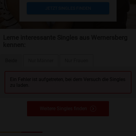
JETZT SINGLES FINDEN
Lerne interessante Singles aus Wernersberg
kennen:
Beide
Nur Männer
Nur Frauen
Ein Fehler ist aufgetreten, bei dem Versuch die Singles
zu laden.
Weitere Singles finden