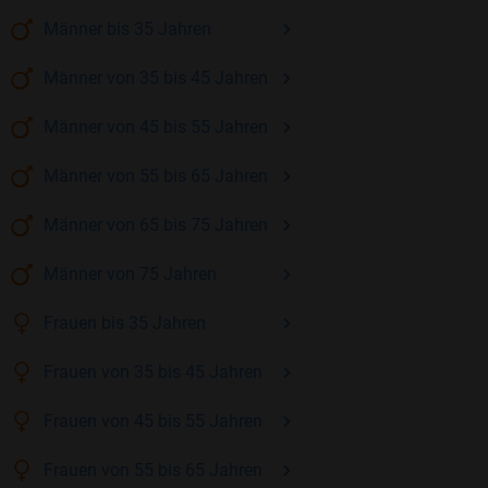
Männer
bis 35
Jahren
Männer
von 35 bis 45
Jahren
Männer
von 45 bis 55
Jahren
Männer
von 55 bis 65
Jahren
Männer
von 65 bis 75
Jahren
Männer
von 75
Jahren
Frauen
bis 35
Jahren
Frauen
von 35 bis 45
Jahren
Frauen
von 45 bis 55
Jahren
Frauen
von 55 bis 65
Jahren