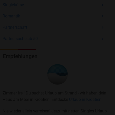
Singlebörse
Romantik
Partnerschaft
Partnersuche ab 50
Empfehlungen
Zimmer frei! Du suchst Urlaub am Strand - wir haben dein
Haus am Meer in Kroatien. Entdecke
Urlaub in Kroatien.
Nie wieder allein verreisen! Jetzt mit netten Singles Urlaub