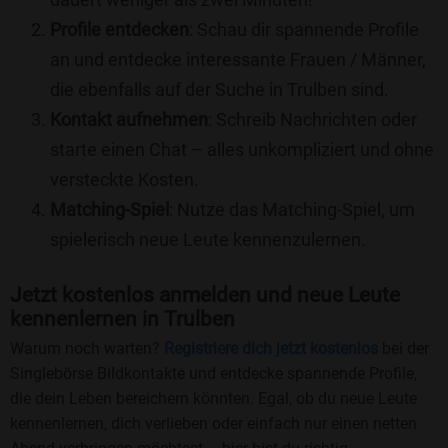
Profile entdecken
: Schau dir spannende Profile
an und entdecke interessante Frauen / Männer,
die ebenfalls auf der Suche in Trulben sind.
Kontakt aufnehmen
: Schreib Nachrichten oder
starte einen Chat – alles unkompliziert und ohne
versteckte Kosten.
Matching-Spiel
: Nutze das Matching-Spiel, um
spielerisch neue Leute kennenzulernen.
Jetzt kostenlos anmelden und neue Leute
kennenlernen in Trulben
Warum noch warten?
Registriere dich jetzt kostenlos
bei der
Singlebörse Bildkontakte und entdecke spannende Profile,
die dein Leben bereichern könnten. Egal, ob du neue Leute
kennenlernen, dich verlieben oder einfach nur einen netten