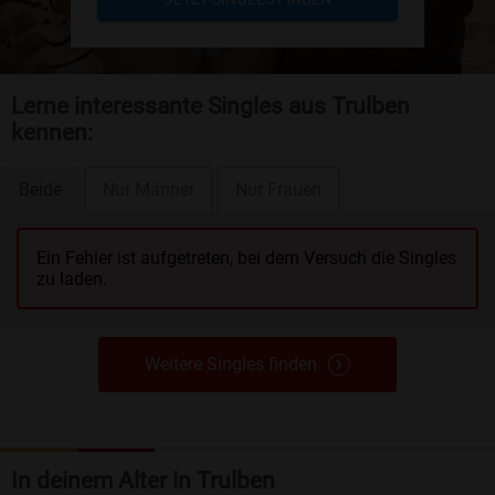
Lerne interessante Singles aus Trulben
kennen:
Beide
Nur Männer
Nur Frauen
Ein Fehler ist aufgetreten, bei dem Versuch die Singles
zu laden.
Weitere Singles finden
In deinem Alter in Trulben