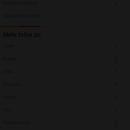
Singles Lemberg
Singles Beckenhof
Mehr Infos zu:
Liebe
Frauen
Chat
Freunde
Dating
Flirt
Partnersuche