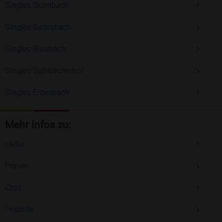
Singles Quirnbach
Singles Bedesbach
Singles Blaubach
Singles Sulzbacherhof
Singles Erdesbach
Mehr Infos zu:
Liebe
Frauen
Chat
Freunde