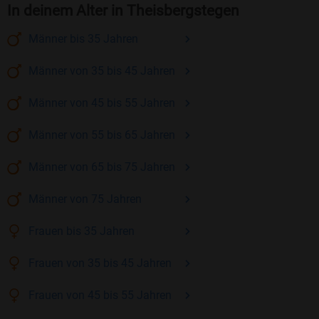
In deinem Alter in Theisbergstegen
Männer
bis 35
Jahren
Männer
von 35 bis 45
Jahren
Männer
von 45 bis 55
Jahren
Männer
von 55 bis 65
Jahren
Männer
von 65 bis 75
Jahren
Männer
von 75
Jahren
Frauen
bis 35
Jahren
Frauen
von 35 bis 45
Jahren
Frauen
von 45 bis 55
Jahren