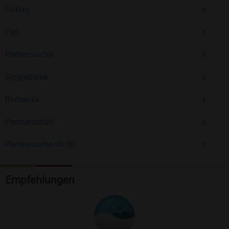
Dating
Flirt
Partnersuche
Singlebörse
Romantik
Partnerschaft
Partnersuche ab 50
Empfehlungen