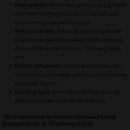
Profil erstellen
: Melde dich gratis an und gestalte
dein Profil mit einem Bild. Das ist einfach und
dauert weniger als zwei Minuten!
Profile entdecken
: Schau dir spannende Profile
an und entdecke interessante Frauen / Männer,
die ebenfalls auf der Suche in Theisbergstegen
sind.
Kontakt aufnehmen
: Schreib Nachrichten oder
starte einen Chat – alles unkompliziert und ohne
versteckte Kosten.
Matching-Spiel
: Nutze das Matching-Spiel, um
spielerisch neue Leute kennenzulernen.
Jetzt kostenlos anmelden und neue Leute
kennenlernen in Theisbergstegen