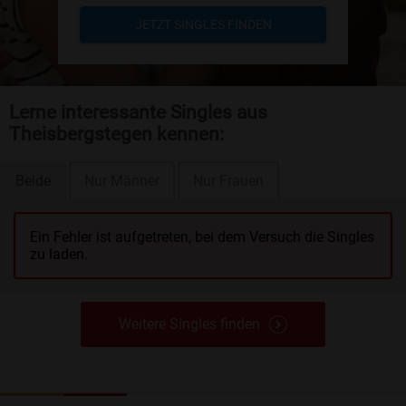
JETZT SINGLES FINDEN
Lerne interessante Singles aus
Theisbergstegen kennen:
Beide
Nur Männer
Nur Frauen
Ein Fehler ist aufgetreten, bei dem Versuch die Singles
zu laden.
Weitere Singles finden