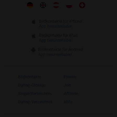
Bildkontakte für iPhone
App herunterladen
Bildkontakte für iPad
App herunterladen
Bildkontakte für Android
App herunterladen
Bildkontakte
Presse
Dating-Glossar
Job
Single-Verzeichnis
Affiliate
Dating-Verzeichnis
Hilfe