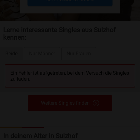
Lerne interessante Singles aus Sulzhof
kennen:
Beide
Nur Männer
Nur Frauen
Ein Fehler ist aufgetreten, bei dem Versuch die Singles
zu laden.
Weitere Singles finden
In deinem Alter in Sulzhof