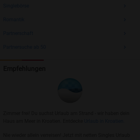
Singlebörse
Romantik
Partnerschaft
Partnersuche ab 50
Empfehlungen
Zimmer frei! Du suchst Urlaub am Strand - wir haben dein
Haus am Meer in Kroatien. Entdecke
Urlaub in Kroatien.
Nie wieder allein verreisen! Jetzt mit netten Singles Urlaub