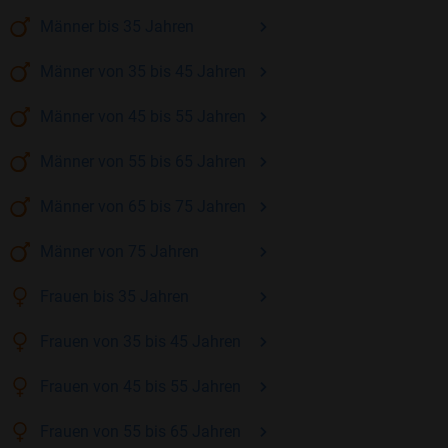
Männer
bis 35
Jahren
Männer
von 35 bis 45
Jahren
Männer
von 45 bis 55
Jahren
Männer
von 55 bis 65
Jahren
Männer
von 65 bis 75
Jahren
Männer
von 75
Jahren
Frauen
bis 35
Jahren
Frauen
von 35 bis 45
Jahren
Frauen
von 45 bis 55
Jahren
Frauen
von 55 bis 65
Jahren