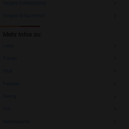
Singles Kolbenmühle
Singles Schacherhof
Mehr Infos zu:
Liebe
Frauen
Chat
Freunde
Dating
Flirt
Partnersuche