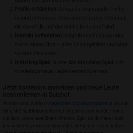
Profile entdecken
: Schau dir spannende Profile
an und entdecke interessante Frauen / Männer,
die ebenfalls auf der Suche in Sulzhof sind.
Kontakt aufnehmen
: Schreib Nachrichten oder
starte einen Chat – alles unkompliziert und ohne
versteckte Kosten.
Matching-Spiel
: Nutze das Matching-Spiel, um
spielerisch neue Leute kennenzulernen.
Jetzt kostenlos anmelden und neue Leute
kennenlernen in Sulzhof
Warum noch warten?
Registriere dich jetzt kostenlos
bei der
Singlebörse Bildkontakte und entdecke spannende Profile,
die dein Leben bereichern könnten. Egal, ob du neue Leute
kennenlernen, dich verlieben oder einfach nur einen netten