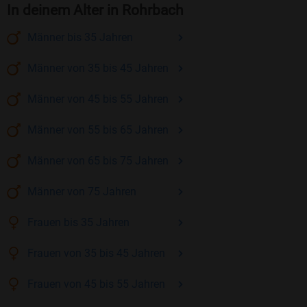
In deinem Alter in Rohrbach
Männer
bis 35
Jahren
Männer
von 35 bis 45
Jahren
Männer
von 45 bis 55
Jahren
Männer
von 55 bis 65
Jahren
Männer
von 65 bis 75
Jahren
Männer
von 75
Jahren
Frauen
bis 35
Jahren
Frauen
von 35 bis 45
Jahren
Frauen
von 45 bis 55
Jahren