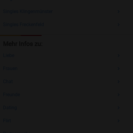
Singles Klingenmünster
Singles Freckenfeld
Mehr Infos zu:
Liebe
Frauen
Chat
Freunde
Dating
Flirt