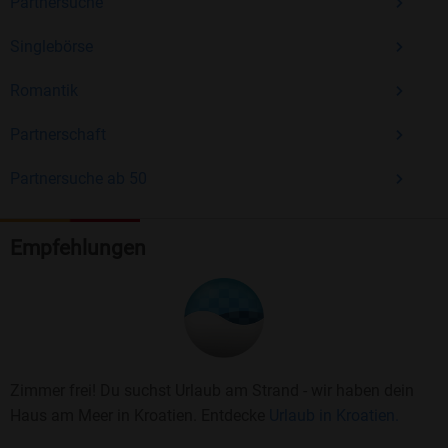
Partnersuche
Singlebörse
Romantik
Partnerschaft
Partnersuche ab 50
Empfehlungen
Zimmer frei! Du suchst Urlaub am Strand - wir haben dein
Haus am Meer in Kroatien. Entdecke
Urlaub in Kroatien.