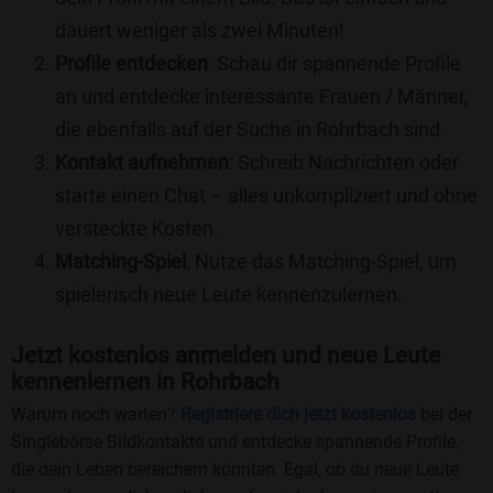
dauert weniger als zwei Minuten!
Profile entdecken
: Schau dir spannende Profile
an und entdecke interessante Frauen / Männer,
die ebenfalls auf der Suche in Rohrbach sind.
Kontakt aufnehmen
: Schreib Nachrichten oder
starte einen Chat – alles unkompliziert und ohne
versteckte Kosten.
Matching-Spiel
: Nutze das Matching-Spiel, um
spielerisch neue Leute kennenzulernen.
Jetzt kostenlos anmelden und neue Leute
kennenlernen in Rohrbach
Warum noch warten?
Registriere dich jetzt kostenlos
bei der
Singlebörse Bildkontakte und entdecke spannende Profile,
die dein Leben bereichern könnten. Egal, ob du neue Leute