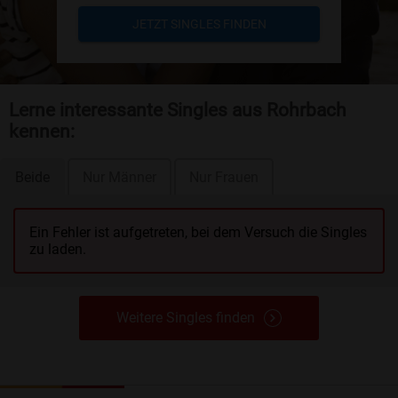
JETZT SINGLES FINDEN
Lerne interessante Singles aus Rohrbach
kennen:
Beide
Nur Männer
Nur Frauen
Ein Fehler ist aufgetreten, bei dem Versuch die Singles
zu laden.
Weitere Singles finden